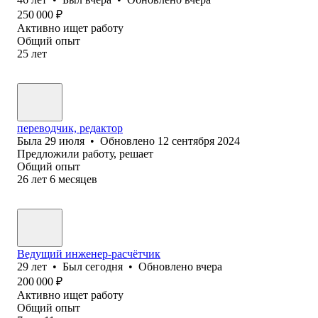
250 000
₽
Активно ищет работу
Общий опыт
25
лет
переводчик, редактор
Была
29 июля
•
Обновлено
12 сентября 2024
Предложили работу, решает
Общий опыт
26
лет
6
месяцев
Ведущий инженер-расчётчик
29
лет
•
Был
сегодня
•
Обновлено
вчера
200 000
₽
Активно ищет работу
Общий опыт