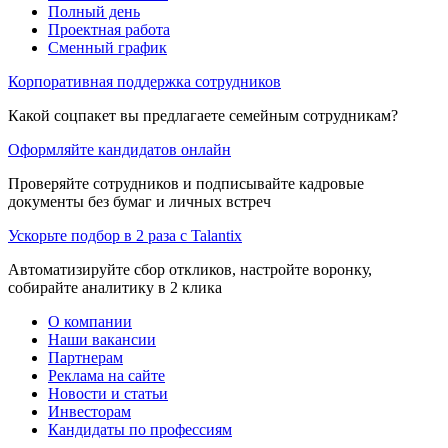
Полный день
Проектная работа
Сменный график
Корпоративная поддержка сотрудников
Какой соцпакет вы предлагаете семейным сотрудникам?
Оформляйте кандидатов онлайн
Проверяйте сотрудников и подписывайте кадровые
документы без бумаг и личных встреч
Ускорьте подбор в 2 раза с Talantix
Автоматизируйте сбор откликов, настройте воронку,
собирайте аналитику в 2 клика
О компании
Наши вакансии
Партнерам
Реклама на сайте
Новости и статьи
Инвесторам
Кандидаты по профессиям