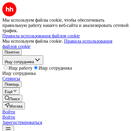
Мы используем файлы cookie, чтобы обеспечивать
правильную работу нашего веб-сайта и анализировать сетевой
трафик.
Правила использования файлов cookie
Мы используем файлы cookie.
Правила использования
файлов cookie
Понятно
Ищу сотрудника
Ищу работу
Ищу сотрудника
Ищу сотрудника
Сервисы
Помощь
Ещё
Поиск
Москва
Войти
Войти
Зарегистрироваться