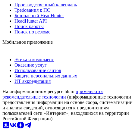
Производственный календарь
Требования к ПО
Безопасный HeadHunter
HeadHunter API
Поиск работы
Поиск по резюме
Мобильное приложение
Этика и комплаенс
Оказание услуг
Использование сайтов
Защита персональных данных
ИТ аккредитация
На информационном ресурсе hh.ru
применяются
рекомендательные технологии
(информационные технологии
предоставления информации на основе сбора, систематизации
и анализа сведений, относящихся к предпочтениям
пользователей сети «Интернет», находящихся на территории
Российской Федерации)