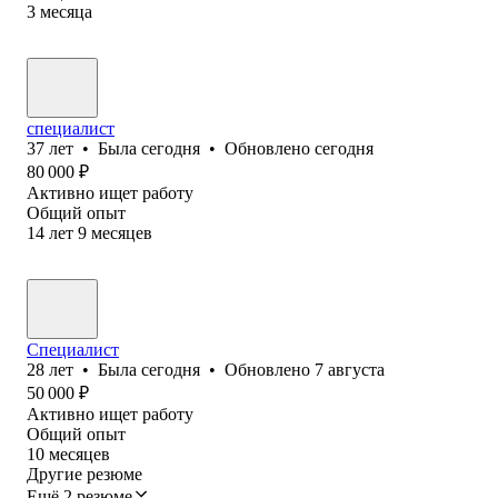
3
месяца
специалист
37
лет
•
Была
сегодня
•
Обновлено
сегодня
80 000
₽
Активно ищет работу
Общий опыт
14
лет
9
месяцев
Специалист
28
лет
•
Была
сегодня
•
Обновлено
7 августа
50 000
₽
Активно ищет работу
Общий опыт
10
месяцев
Другие резюме
Ещё 2 резюме