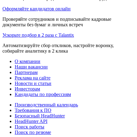
Оформляйте кандидатов онлайн
Проверяйте сотрудников и подписывайте кадровые
документы без бумаг и личных встреч
Ускорьте подбор в 2 раза с Talantix
Автоматизируйте сбор откликов, настройте воронку,
собирайте аналитику в 2 клика
О компании
Наши вакансии
Партнерам
Реклама на сайте
Новости и статьи
Инвесторам
Кандидаты по профессиям
Производственный календарь
Требования к ПО
Безопасный HeadHunter
HeadHunter API
Поиск работы
Поиск по резюме