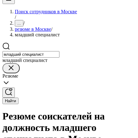
Поиск сотрудников в Москве
/
/
...
резюме в Москве
/
младший специалист
младший специалист
Резюме
Найти
Резюме соискателей на
должность младшего