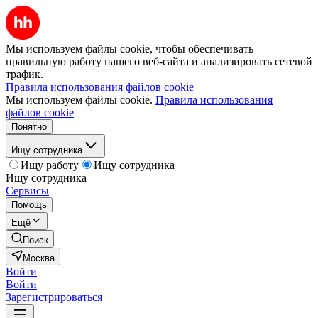
Мы используем файлы cookie, чтобы обеспечивать
правильную работу нашего веб-сайта и анализировать сетевой
трафик.
Правила использования файлов cookie
Мы используем файлы cookie.
Правила использования
файлов cookie
Понятно
Ищу сотрудника
Ищу работу
Ищу сотрудника
Ищу сотрудника
Сервисы
Помощь
Ещё
Поиск
Москва
Войти
Войти
Зарегистрироваться