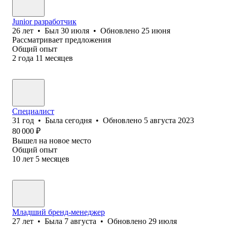
Junior разработчик
26
лет
•
Был
30 июля
•
Обновлено
25 июня
Рассматривает предложения
Общий опыт
2
года
11
месяцев
Специалист
31
год
•
Была
сегодня
•
Обновлено
5 августа 2023
80 000
₽
Вышел на новое место
Общий опыт
10
лет
5
месяцев
Младший бренд-менеджер
27
лет
•
Была
7 августа
•
Обновлено
29 июля