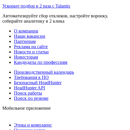
Ускорьте подбор в 2 раза с Talantix
Автоматизируйте сбор откликов, настройте воронку,
собирайте аналитику в 2 клика
О компании
Наши вакансии
Партнерам
Реклама на сайте
Новости и статьи
Инвесторам
Кандидаты по профессиям
Производственный календарь
Требования к ПО
Безопасный HeadHunter
HeadHunter API
Поиск работы
Поиск по резюме
Мобильное приложение
Этика и комплаенс