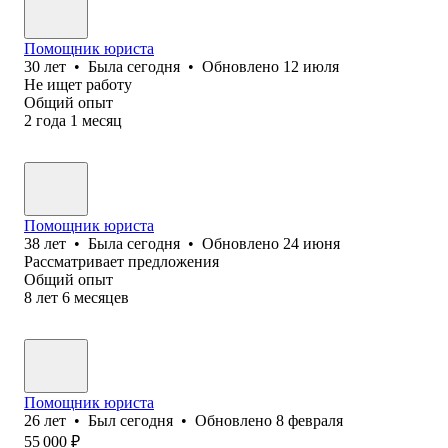
Помощник юриста
30
лет
•
Была
сегодня
•
Обновлено
12 июля
Не ищет работу
Общий опыт
2
года
1
месяц
Помощник юриста
38
лет
•
Была
сегодня
•
Обновлено
24 июня
Рассматривает предложения
Общий опыт
8
лет
6
месяцев
Помощник юриста
26
лет
•
Был
сегодня
•
Обновлено
8 февраля
55 000
₽