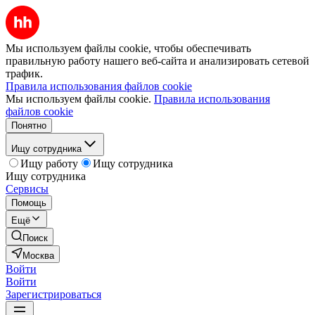
Мы используем файлы cookie, чтобы обеспечивать
правильную работу нашего веб-сайта и анализировать сетевой
трафик.
Правила использования файлов cookie
Мы используем файлы cookie.
Правила использования
файлов cookie
Понятно
Ищу сотрудника
Ищу работу
Ищу сотрудника
Ищу сотрудника
Сервисы
Помощь
Ещё
Поиск
Москва
Войти
Войти
Зарегистрироваться