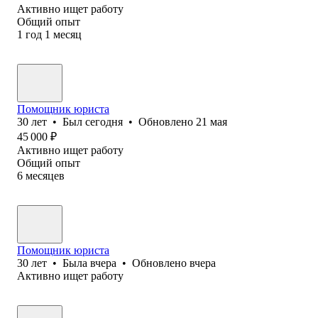
Активно ищет работу
Общий опыт
1
год
1
месяц
Помощник юриста
30
лет
•
Был
сегодня
•
Обновлено
21 мая
45 000
₽
Активно ищет работу
Общий опыт
6
месяцев
Помощник юриста
30
лет
•
Была
вчера
•
Обновлено
вчера
Активно ищет работу