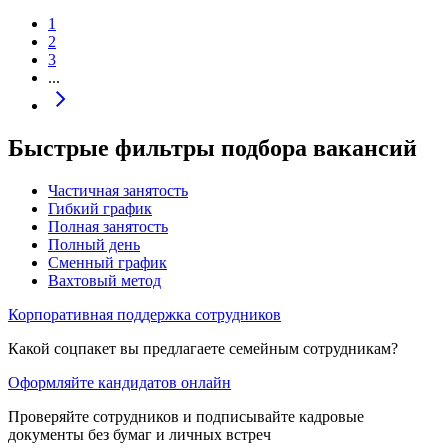
1
2
3
...
Быстрые фильтры подбора вакансий
Частичная занятость
Гибкий график
Полная занятость
Полный день
Сменный график
Вахтовый метод
Корпоративная поддержка сотрудников
Какой соцпакет вы предлагаете семейным сотрудникам?
Оформляйте кандидатов онлайн
Проверяйте сотрудников и подписывайте кадровые
документы без бумаг и личных встреч