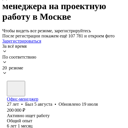
менеджера на проектную
работу в Москве
Чтобы видеть все резюме, зарегистрируйтесь
После регистрации покажем ещё 107 781 и откроем фото
Зарегистрироваться
За всё время
По соответствию
20 резюме
Офис-менеджер
27
лет
•
Был
5 августа
•
Обновлено
19 июля
200 000
₽
Активно ищет работу
Общий опыт
6
лет
1
месяц