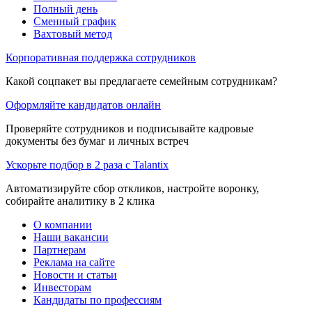
Полный день
Сменный график
Вахтовый метод
Корпоративная поддержка сотрудников
Какой соцпакет вы предлагаете семейным сотрудникам?
Оформляйте кандидатов онлайн
Проверяйте сотрудников и подписывайте кадровые
документы без бумаг и личных встреч
Ускорьте подбор в 2 раза с Talantix
Автоматизируйте сбор откликов, настройте воронку,
собирайте аналитику в 2 клика
О компании
Наши вакансии
Партнерам
Реклама на сайте
Новости и статьи
Инвесторам
Кандидаты по профессиям