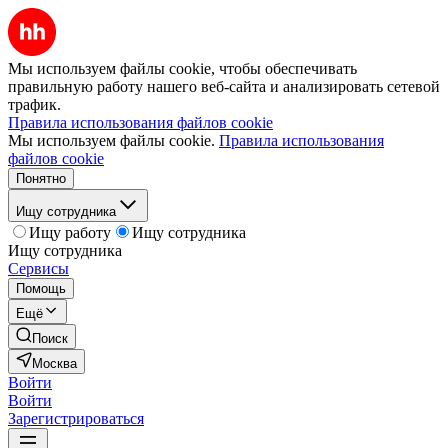
Мы используем файлы cookie, чтобы обеспечивать
правильную работу нашего веб-сайта и анализировать сетевой
трафик.
Правила использования файлов cookie
Мы используем файлы cookie.
Правила использования
файлов cookie
Понятно
Ищу сотрудника
Ищу работу
Ищу сотрудника
Ищу сотрудника
Сервисы
Помощь
Ещё
Поиск
Москва
Войти
Войти
Зарегистрироваться