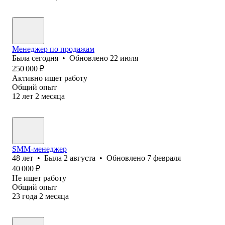
Менеджер по продажам
Была
сегодня
•
Обновлено
22 июля
250 000
₽
Активно ищет работу
Общий опыт
12
лет
2
месяца
SMM-менеджер
48
лет
•
Была
2 августа
•
Обновлено
7 февраля
40 000
₽
Не ищет работу
Общий опыт
23
года
2
месяца