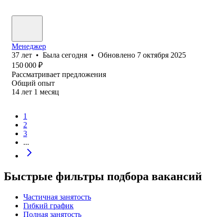
Менеджер
37
лет
•
Была
сегодня
•
Обновлено
7 октября 2025
150 000
₽
Рассматривает предложения
Общий опыт
14
лет
1
месяц
1
2
3
...
Быстрые фильтры подбора вакансий
Частичная занятость
Гибкий график
Полная занятость