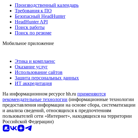
Производственный календарь
Требования к ПО
Безопасный HeadHunter
HeadHunter API
Поиск работы
Поиск по резюме
Мобильное приложение
Этика и комплаенс
Оказание услуг
Использование сайтов
Защита персональных данных
ИТ аккредитация
На информационном ресурсе hh.ru
применяются
рекомендательные технологии
(информационные технологии
предоставления информации на основе сбора, систематизации
и анализа сведений, относящихся к предпочтениям
пользователей сети «Интернет», находящихся на территории
Российской Федерации)