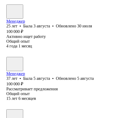
Менеджер
25
лет
•
Была
3 августа
•
Обновлено
30 июля
100 000
₽
Активно ищет работу
Общий опыт
4
года
1
месяц
Менеджер
37
лет
•
Была
5 августа
•
Обновлено
5 августа
100 000
₽
Рассматривает предложения
Общий опыт
15
лет
6
месяцев