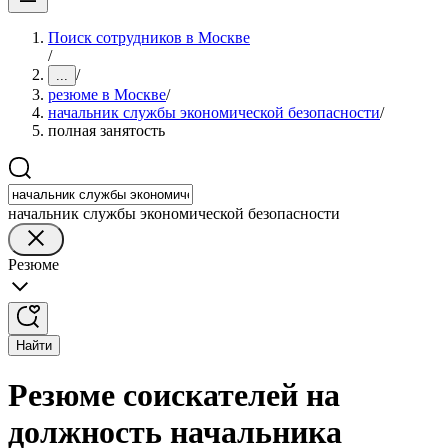
Поиск сотрудников в Москве
/
/
...
резюме в Москве
/
начальник службы экономической безопасности
/
полная занятость
начальник службы экономической безопасности
Резюме
Найти
Резюме соискателей на
должность начальника