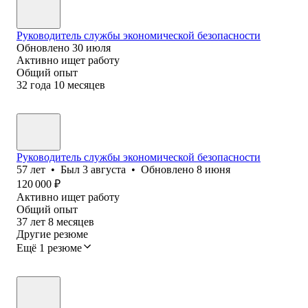
Руководитель службы экономической безопасности
Обновлено
30 июля
Активно ищет работу
Общий опыт
32
года
10
месяцев
Руководитель службы экономической безопасности
57
лет
•
Был
3 августа
•
Обновлено
8 июня
120 000
₽
Активно ищет работу
Общий опыт
37
лет
8
месяцев
Другие резюме
Ещё 1 резюме