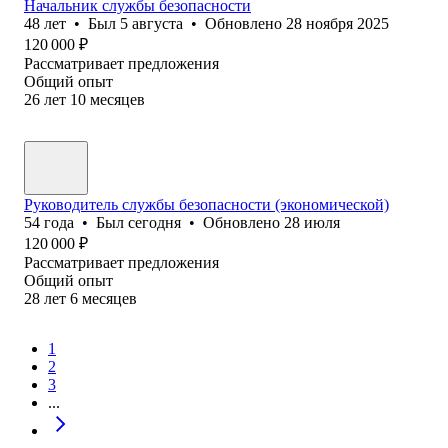
Начальник службы безопасности
48
лет
•
Был
5 августа
•
Обновлено
28 ноября 2025
120 000
₽
Рассматривает предложения
Общий опыт
26
лет
10
месяцев
Руководитель службы безопасности (экономической)
54
года
•
Был
сегодня
•
Обновлено
28 июля
120 000
₽
Рассматривает предложения
Общий опыт
28
лет
6
месяцев
1
2
3
...