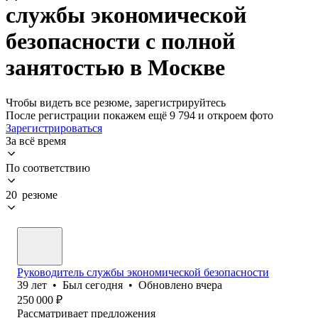
службы экономической
безопасности с полной
занятостью в Москве
Чтобы видеть все резюме, зарегистрируйтесь
После регистрации покажем ещё 9 794 и откроем фото
Зарегистрироваться
За всё время
По соответствию
20 резюме
Руководитель службы экономической безопасности
39
лет
•
Был
сегодня
•
Обновлено
вчера
250 000
₽
Рассматривает предложения