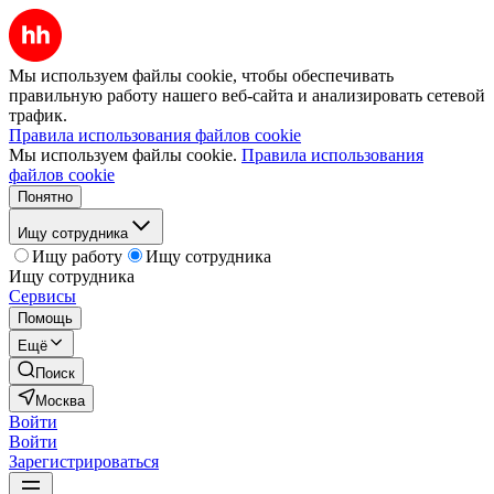
Мы используем файлы cookie, чтобы обеспечивать
правильную работу нашего веб-сайта и анализировать сетевой
трафик.
Правила использования файлов cookie
Мы используем файлы cookie.
Правила использования
файлов cookie
Понятно
Ищу сотрудника
Ищу работу
Ищу сотрудника
Ищу сотрудника
Сервисы
Помощь
Ещё
Поиск
Москва
Войти
Войти
Зарегистрироваться