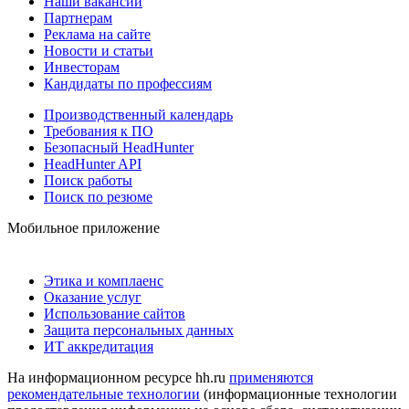
Наши вакансии
Партнерам
Реклама на сайте
Новости и статьи
Инвесторам
Кандидаты по профессиям
Производственный календарь
Требования к ПО
Безопасный HeadHunter
HeadHunter API
Поиск работы
Поиск по резюме
Мобильное приложение
Этика и комплаенс
Оказание услуг
Использование сайтов
Защита персональных данных
ИТ аккредитация
На информационном ресурсе hh.ru
применяются
рекомендательные технологии
(информационные технологии