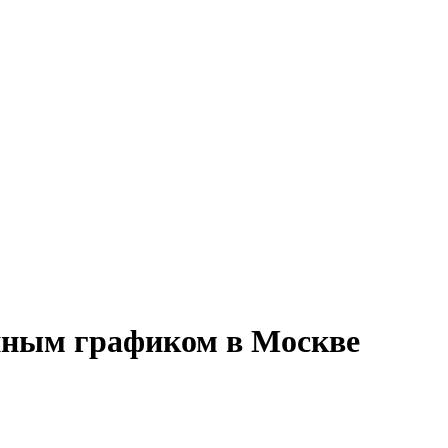
енным графиком в Москве