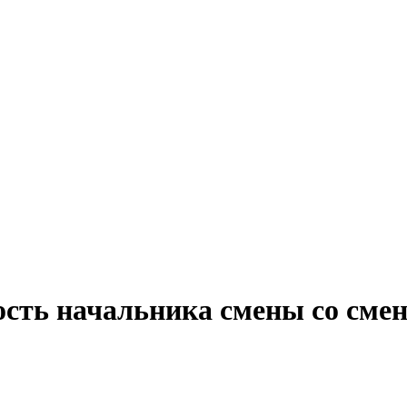
ость начальника смены со см