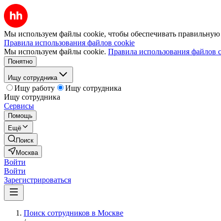
Мы используем файлы cookie, чтобы обеспечивать правильную р
Правила использования файлов cookie
Мы используем файлы cookie.
Правила использования файлов c
Понятно
Ищу сотрудника
Ищу работу
Ищу сотрудника
Ищу сотрудника
Сервисы
Помощь
Ещё
Поиск
Москва
Войти
Войти
Зарегистрироваться
Поиск сотрудников в Москве