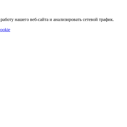
аботу нашего веб-сайта и анализировать сетевой трафик.
ookie