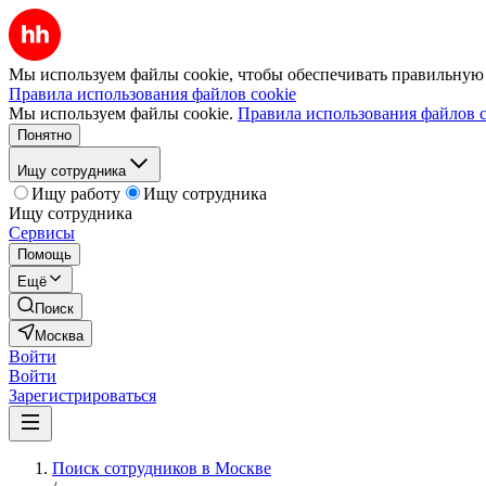
Мы используем файлы cookie, чтобы обеспечивать правильную р
Правила использования файлов cookie
Мы используем файлы cookie.
Правила использования файлов c
Понятно
Ищу сотрудника
Ищу работу
Ищу сотрудника
Ищу сотрудника
Сервисы
Помощь
Ещё
Поиск
Москва
Войти
Войти
Зарегистрироваться
Поиск сотрудников в Москве