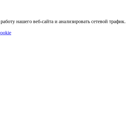
аботу нашего веб-сайта и анализировать сетевой трафик.
ookie