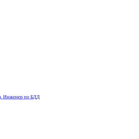
С). Инженер по БДД