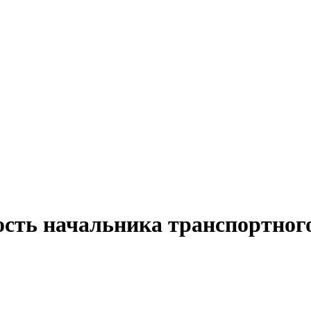
ость начальника транспортног