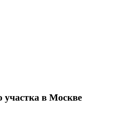
о участка в Москве