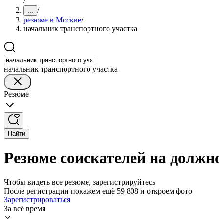
/
/
...
резюме в Москве
/
начальник транспортного участка
начальник транспортного участка
Резюме
Найти
Резюме соискателей на должн
Чтобы видеть все резюме, зарегистрируйтесь
После регистрации покажем ещё 59 808 и откроем фото
Зарегистрироваться
За всё время