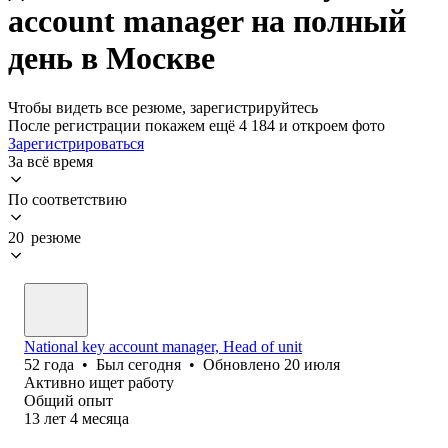
account manager на полный
день в Москве
Чтобы видеть все резюме, зарегистрируйтесь
После регистрации покажем ещё 4 184 и откроем фото
Зарегистрироваться
За всё время
По соответствию
20 резюме
National key account manager, Head of unit
52
года
•
Был
сегодня
•
Обновлено
20 июля
Активно ищет работу
Общий опыт
13
лет
4
месяца