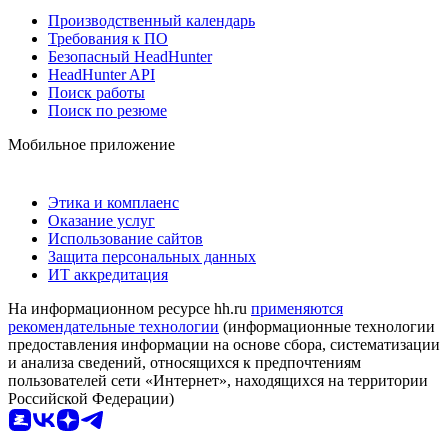
Производственный календарь
Требования к ПО
Безопасный HeadHunter
HeadHunter API
Поиск работы
Поиск по резюме
Мобильное приложение
Этика и комплаенс
Оказание услуг
Использование сайтов
Защита персональных данных
ИТ аккредитация
На информационном ресурсе hh.ru
применяются
рекомендательные технологии
(информационные технологии
предоставления информации на основе сбора, систематизации
и анализа сведений, относящихся к предпочтениям
пользователей сети «Интернет», находящихся на территории
Российской Федерации)