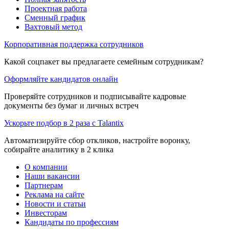
Проектная работа
Сменный график
Вахтовый метод
Корпоративная поддержка сотрудников
Какой соцпакет вы предлагаете семейным сотрудникам?
Оформляйте кандидатов онлайн
Проверяйте сотрудников и подписывайте кадровые
документы без бумаг и личных встреч
Ускорьте подбор в 2 раза с Talantix
Автоматизируйте сбор откликов, настройте воронку,
собирайте аналитику в 2 клика
О компании
Наши вакансии
Партнерам
Реклама на сайте
Новости и статьи
Инвесторам
Кандидаты по профессиям