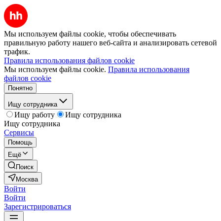
Мы используем файлы cookie, чтобы обеспечивать
правильную работу нашего веб-сайта и анализировать сетевой
трафик.
Правила использования файлов cookie
Мы используем файлы cookie.
Правила использования
файлов cookie
Понятно
Ищу сотрудника
Ищу работу
Ищу сотрудника
Ищу сотрудника
Сервисы
Помощь
Ещё
Поиск
Москва
Войти
Войти
Зарегистрироваться