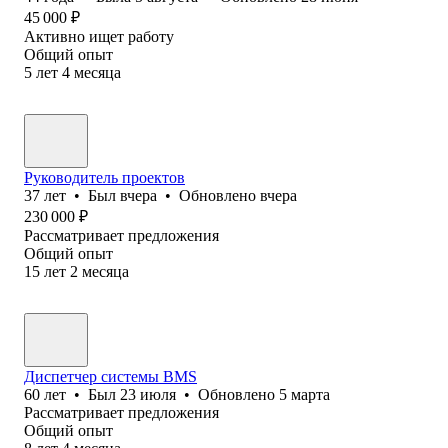
45 000
₽
Активно ищет работу
Общий опыт
5
лет
4
месяца
Руководитель проектов
37
лет
•
Был
вчера
•
Обновлено
вчера
230 000
₽
Рассматривает предложения
Общий опыт
15
лет
2
месяца
Диспетчер системы BMS
60
лет
•
Был
23 июля
•
Обновлено
5 марта
Рассматривает предложения
Общий опыт