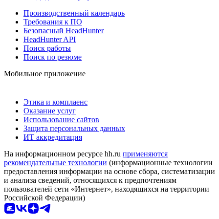
Производственный календарь
Требования к ПО
Безопасный HeadHunter
HeadHunter API
Поиск работы
Поиск по резюме
Мобильное приложение
Этика и комплаенс
Оказание услуг
Использование сайтов
Защита персональных данных
ИТ аккредитация
На информационном ресурсе hh.ru
применяются
рекомендательные технологии
(информационные технологии
предоставления информации на основе сбора, систематизации
и анализа сведений, относящихся к предпочтениям
пользователей сети «Интернет», находящихся на территории
Российской Федерации)