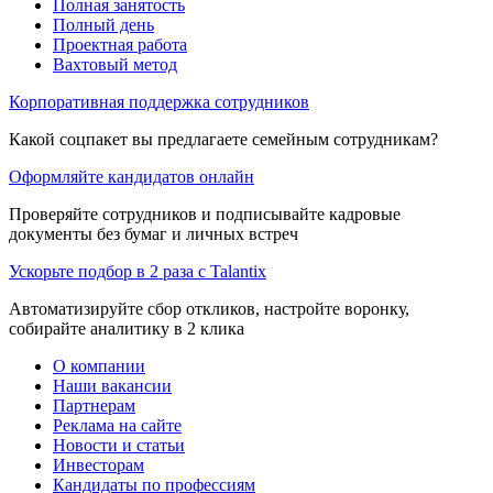
Полная занятость
Полный день
Проектная работа
Вахтовый метод
Корпоративная поддержка сотрудников
Какой соцпакет вы предлагаете семейным сотрудникам?
Оформляйте кандидатов онлайн
Проверяйте сотрудников и подписывайте кадровые
документы без бумаг и личных встреч
Ускорьте подбор в 2 раза с Talantix
Автоматизируйте сбор откликов, настройте воронку,
собирайте аналитику в 2 клика
О компании
Наши вакансии
Партнерам
Реклама на сайте
Новости и статьи
Инвесторам
Кандидаты по профессиям