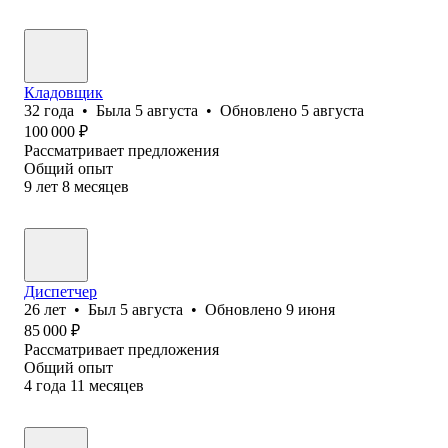
Кладовщик
32
года
•
Была
5 августа
•
Обновлено
5 августа
100 000
₽
Рассматривает предложения
Общий опыт
9
лет
8
месяцев
Диспетчер
26
лет
•
Был
5 августа
•
Обновлено
9 июня
85 000
₽
Рассматривает предложения
Общий опыт
4
года
11
месяцев