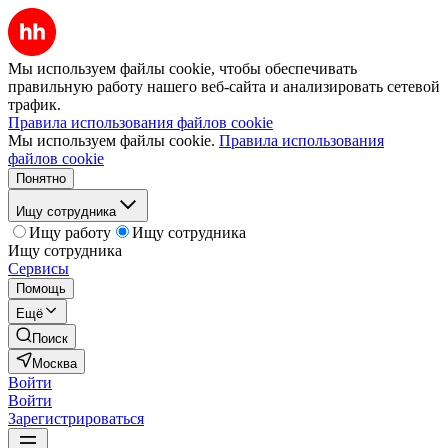
Мы используем файлы cookie, чтобы обеспечивать
правильную работу нашего веб-сайта и анализировать сетевой
трафик.
Правила использования файлов cookie
Мы используем файлы cookie.
Правила использования
файлов cookie
Понятно
Ищу сотрудника
Ищу работу
Ищу сотрудника
Ищу сотрудника
Сервисы
Помощь
Ещё
Поиск
Москва
Войти
Войти
Зарегистрироваться