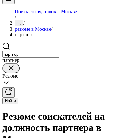
Поиск сотрудников в Москве
/
/
...
резюме в Москве
/
партнер
партнер
Резюме
Найти
Резюме соискателей на
должность партнера в