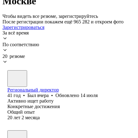
Москве
Чтобы видеть все резюме, зарегистрируйтесь
После регистрации покажем ещё 965 282 и откроем фото
Зарегистрироваться
За всё время
По соответствию
20 резюме
Региональный директор
41
год
•
Был
вчера
•
Обновлено
14 июля
Активно ищет работу
Конкретные достижения
Общий опыт
20
лет
2
месяца