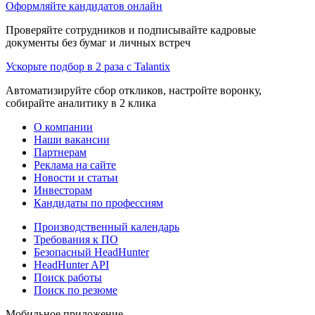
Оформляйте кандидатов онлайн
Проверяйте сотрудников и подписывайте кадровые
документы без бумаг и личных встреч
Ускорьте подбор в 2 раза с Talantix
Автоматизируйте сбор откликов, настройте воронку,
собирайте аналитику в 2 клика
О компании
Наши вакансии
Партнерам
Реклама на сайте
Новости и статьи
Инвесторам
Кандидаты по профессиям
Производственный календарь
Требования к ПО
Безопасный HeadHunter
HeadHunter API
Поиск работы
Поиск по резюме
Мобильное приложение