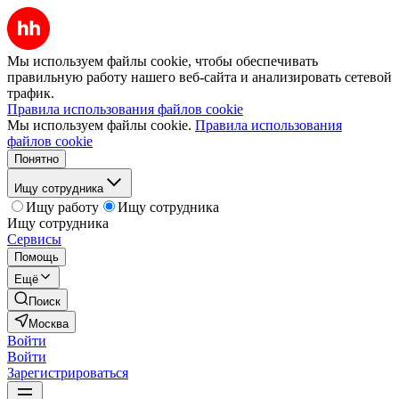
Мы используем файлы cookie, чтобы обеспечивать
правильную работу нашего веб-сайта и анализировать сетевой
трафик.
Правила использования файлов cookie
Мы используем файлы cookie.
Правила использования
файлов cookie
Понятно
Ищу сотрудника
Ищу работу
Ищу сотрудника
Ищу сотрудника
Сервисы
Помощь
Ещё
Поиск
Москва
Войти
Войти
Зарегистрироваться