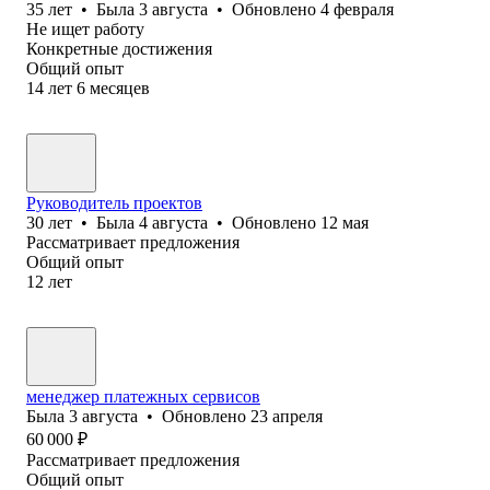
35
лет
•
Была
3 августа
•
Обновлено
4 февраля
Не ищет работу
Конкретные достижения
Общий опыт
14
лет
6
месяцев
Руководитель проектов
30
лет
•
Была
4 августа
•
Обновлено
12 мая
Рассматривает предложения
Общий опыт
12
лет
менеджер платежных сервисов
Была
3 августа
•
Обновлено
23 апреля
60 000
₽
Рассматривает предложения
Общий опыт