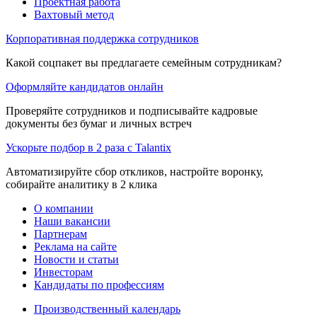
Проектная работа
Вахтовый метод
Корпоративная поддержка сотрудников
Какой соцпакет вы предлагаете семейным сотрудникам?
Оформляйте кандидатов онлайн
Проверяйте сотрудников и подписывайте кадровые
документы без бумаг и личных встреч
Ускорьте подбор в 2 раза с Talantix
Автоматизируйте сбор откликов, настройте воронку,
собирайте аналитику в 2 клика
О компании
Наши вакансии
Партнерам
Реклама на сайте
Новости и статьи
Инвесторам
Кандидаты по профессиям
Производственный календарь