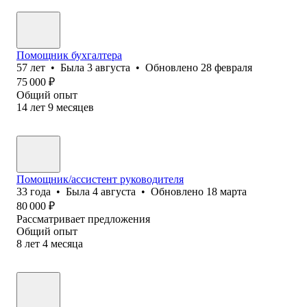
Помощник бухгалтера
57
лет
•
Была
3 августа
•
Обновлено
28 февраля
75 000
₽
Общий опыт
14
лет
9
месяцев
Помощник/ассистент руководителя
33
года
•
Была
4 августа
•
Обновлено
18 марта
80 000
₽
Рассматривает предложения
Общий опыт
8
лет
4
месяца