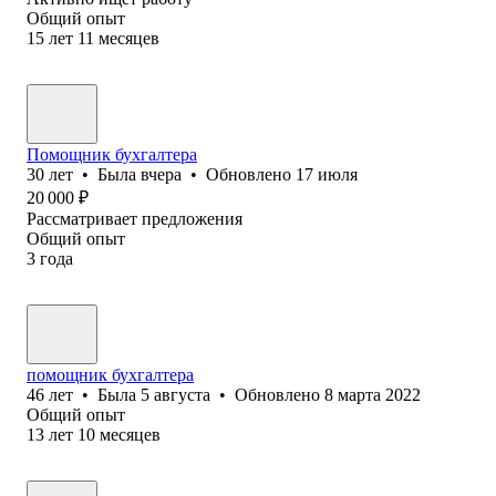
Общий опыт
15
лет
11
месяцев
Помощник бухгалтера
30
лет
•
Была
вчера
•
Обновлено
17 июля
20 000
₽
Рассматривает предложения
Общий опыт
3
года
помощник бухгалтера
46
лет
•
Была
5 августа
•
Обновлено
8 марта 2022
Общий опыт
13
лет
10
месяцев