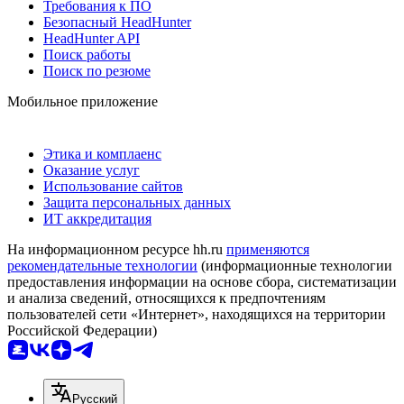
Требования к ПО
Безопасный HeadHunter
HeadHunter API
Поиск работы
Поиск по резюме
Мобильное приложение
Этика и комплаенс
Оказание услуг
Использование сайтов
Защита персональных данных
ИТ аккредитация
На информационном ресурсе hh.ru
применяются
рекомендательные технологии
(информационные технологии
предоставления информации на основе сбора, систематизации
и анализа сведений, относящихся к предпочтениям
пользователей сети «Интернет», находящихся на территории
Российской Федерации)
Русский