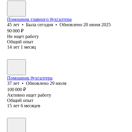
Помощник главного бухгалтера
45
лет
•
Была
сегодня
•
Обновлено
20 июня 2025
90 000
₽
Не ищет работу
Общий опыт
14
лет
1
месяц
Помощник бухгалтера
37
лет
•
Обновлено
29 июля
100 000
₽
Активно ищет работу
Общий опыт
15
лет
6
месяцев