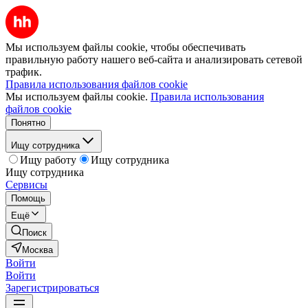
Мы используем файлы cookie, чтобы обеспечивать
правильную работу нашего веб-сайта и анализировать сетевой
трафик.
Правила использования файлов cookie
Мы используем файлы cookie.
Правила использования
файлов cookie
Понятно
Ищу сотрудника
Ищу работу
Ищу сотрудника
Ищу сотрудника
Сервисы
Помощь
Ещё
Поиск
Москва
Войти
Войти
Зарегистрироваться