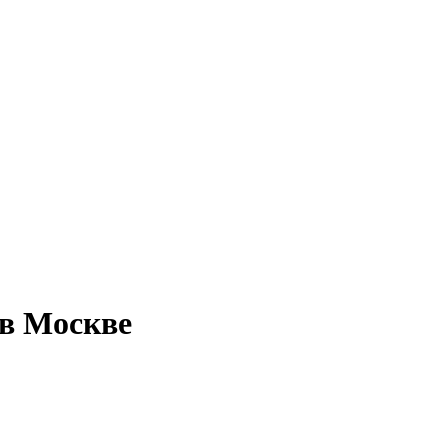
 в Москве