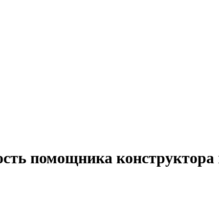
ость помощника конструктора