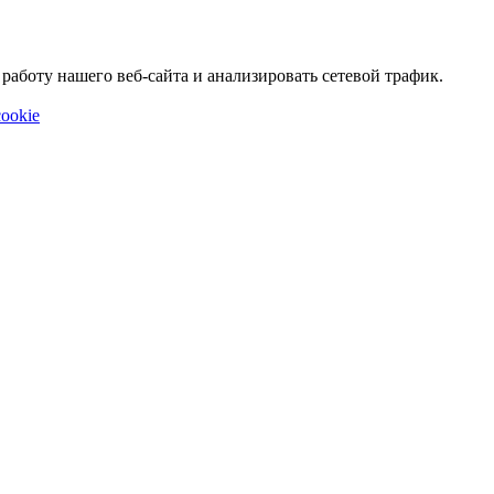
аботу нашего веб-сайта и анализировать сетевой трафик.
ookie