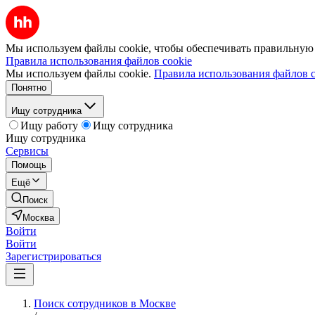
Мы используем файлы cookie, чтобы обеспечивать правильную р
Правила использования файлов cookie
Мы используем файлы cookie.
Правила использования файлов c
Понятно
Ищу сотрудника
Ищу работу
Ищу сотрудника
Ищу сотрудника
Сервисы
Помощь
Ещё
Поиск
Москва
Войти
Войти
Зарегистрироваться
Поиск сотрудников в Москве