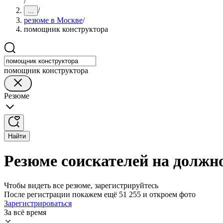
/
/
...
резюме в Москве
/
помощник конструктора
помощник конструктора
Резюме
Найти
Резюме соискателей на должн
Чтобы видеть все резюме, зарегистрируйтесь
После регистрации покажем ещё 51 255 и откроем фото
Зарегистрироваться
За всё время