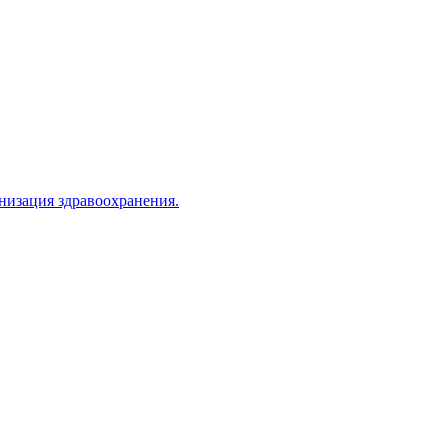
анизация здравоохранения.