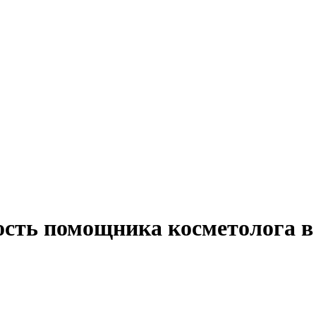
ость помощника косметолога в