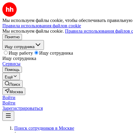
Мы используем файлы cookie, чтобы обеспечивать правильную р
Правила использования файлов cookie
Мы используем файлы cookie.
Правила использования файлов c
Понятно
Ищу сотрудника
Ищу работу
Ищу сотрудника
Ищу сотрудника
Сервисы
Помощь
Ещё
Поиск
Москва
Войти
Войти
Зарегистрироваться
Поиск сотрудников в Москве