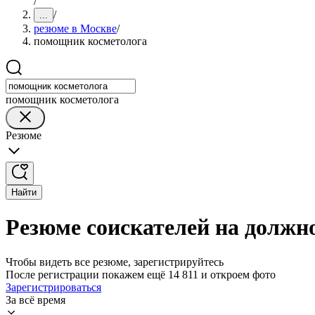
/
/
...
резюме в Москве
/
помощник косметолога
помощник косметолога
Резюме
Найти
Резюме соискателей на должн
Чтобы видеть все резюме, зарегистрируйтесь
После регистрации покажем ещё 14 811 и откроем фото
Зарегистрироваться
За всё время