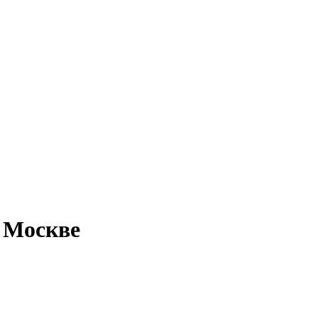
 Москве