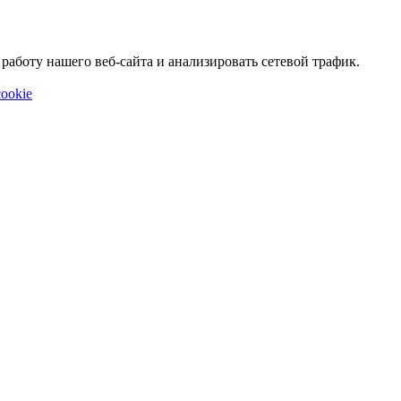
аботу нашего веб-сайта и анализировать сетевой трафик.
ookie