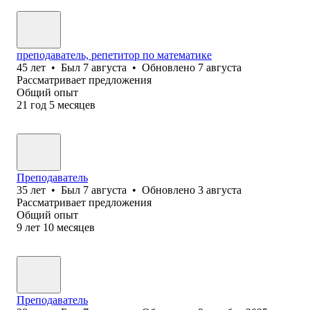
преподаватель, репетитор по математике
45
лет
•
Был
7 августа
•
Обновлено
7 августа
Рассматривает предложения
Общий опыт
21
год
5
месяцев
Преподаватель
35
лет
•
Был
7 августа
•
Обновлено
3 августа
Рассматривает предложения
Общий опыт
9
лет
10
месяцев
Преподаватель