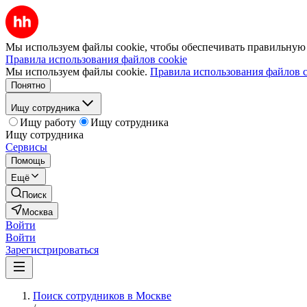
Мы используем файлы cookie, чтобы обеспечивать правильную р
Правила использования файлов cookie
Мы используем файлы cookie.
Правила использования файлов c
Понятно
Ищу сотрудника
Ищу работу
Ищу сотрудника
Ищу сотрудника
Сервисы
Помощь
Ещё
Поиск
Москва
Войти
Войти
Зарегистрироваться
Поиск сотрудников в Москве