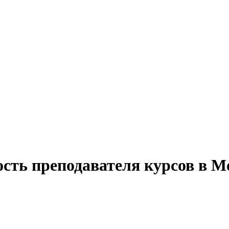
ость преподавателя курсов в М