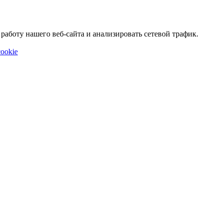
аботу нашего веб-сайта и анализировать сетевой трафик.
ookie