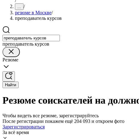
/
/
...
резюме в Москве
/
преподаватель курсов
преподаватель курсов
Резюме
Найти
Резюме соискателей на должн
Чтобы видеть все резюме, зарегистрируйтесь
После регистрации покажем ещё 204 093 и откроем фото
Зарегистрироваться
За всё время