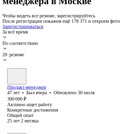
менеджера в Москве
Чтобы видеть все резюме, зарегистрируйтесь
После регистрации покажем ещё 178 371 и откроем фото
Зарегистрироваться
За всё время
По соответствию
20 резюме
Продакт-менеджер
47
лет
•
Был
вчера
•
Обновлено
30 июля
300 000
₽
Активно ищет работу
Конкретные достижения
Общий опыт
25
лет
2
месяца