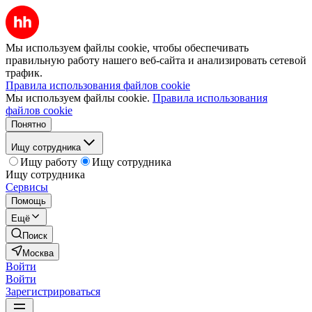
Мы используем файлы cookie, чтобы обеспечивать
правильную работу нашего веб-сайта и анализировать сетевой
трафик.
Правила использования файлов cookie
Мы используем файлы cookie.
Правила использования
файлов cookie
Понятно
Ищу сотрудника
Ищу работу
Ищу сотрудника
Ищу сотрудника
Сервисы
Помощь
Ещё
Поиск
Москва
Войти
Войти
Зарегистрироваться