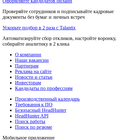
Оформляйте кандидатов онлайн
Проверяйте сотрудников и подписывайте кадровые
документы без бумаг и личных встреч
Ускорьте подбор в 2 раза с Talantix
Автоматизируйте сбор откликов, настройте воронку,
собирайте аналитику в 2 клика
О компании
Наши вакансии
Партнерам
Реклама на сайте
Новости и статьи
Инвесторам
Кандидаты по профессиям
Производственный календарь
Требования к ПО
Безопасный HeadHunter
HeadHunter API
Поиск работы
Поиск по резюме
Мобильное приложение