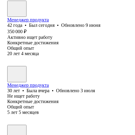
Менеджер продукта
42
года
•
Был
сегодня
•
Обновлено
9 июня
350 000
₽
Активно ищет работу
Конкретные достижения
Общий опыт
20
лет
4
месяца
Менеджер продукта
30
лет
•
Была
вчера
•
Обновлено
3 июля
Не ищет работу
Конкретные достижения
Общий опыт
5
лет
5
месяцев