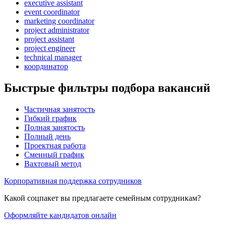
executive assistant
event coordinator
marketing coordinator
project administrator
project assistant
project engineer
technical manager
координатор
Быстрые фильтры подбора вакансий
Частичная занятость
Гибкий график
Полная занятость
Полный день
Проектная работа
Сменный график
Вахтовый метод
Корпоративная поддержка сотрудников
Какой соцпакет вы предлагаете семейным сотрудникам?
Оформляйте кандидатов онлайн