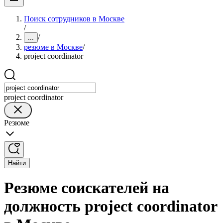
Поиск сотрудников в Москве
/
/
...
резюме в Москве
/
project coordinator
project coordinator
Резюме
Найти
Резюме соискателей на
должность project coordinator