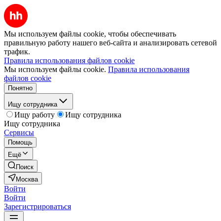
Мы используем файлы cookie, чтобы обеспечивать
правильную работу нашего веб-сайта и анализировать сетевой
трафик.
Правила использования файлов cookie
Мы используем файлы cookie.
Правила использования
файлов cookie
Понятно
Ищу сотрудника
Ищу работу
Ищу сотрудника
Ищу сотрудника
Сервисы
Помощь
Ещё
Поиск
Москва
Войти
Войти
Зарегистрироваться