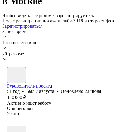
в Москве
Чтобы видеть все резюме, зарегистрируйтесь
После регистрации покажем ещё 47 118 и откроем фото
Зарегистрироваться
За всё время
По соответствию
20 резюме
Руководитель проекта
51
год
•
Был
7 августа
•
Обновлено
23 июля
150 000
₽
Активно ищет работу
Общий опыт
29
лет