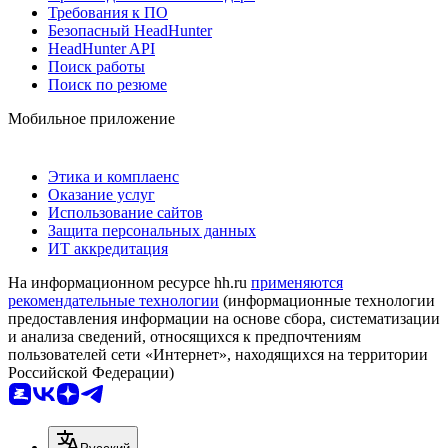
Требования к ПО
Безопасный HeadHunter
HeadHunter API
Поиск работы
Поиск по резюме
Мобильное приложение
Этика и комплаенс
Оказание услуг
Использование сайтов
Защита персональных данных
ИТ аккредитация
На информационном ресурсе hh.ru
применяются
рекомендательные технологии
(информационные технологии
предоставления информации на основе сбора, систематизации
и анализа сведений, относящихся к предпочтениям
пользователей сети «Интернет», находящихся на территории
Российской Федерации)