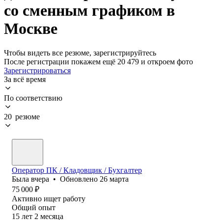
со сменным графиком в
Москве
Чтобы видеть все резюме, зарегистрируйтесь
После регистрации покажем ещё 20 479 и откроем фото
Зарегистрироваться
За всё время
По соответствию
20 резюме
Оператор ПК / Кладовщик / Бухгалтер
Была
вчера
•
Обновлено
26 марта
75 000
₽
Активно ищет работу
Общий опыт
15
лет
2
месяца