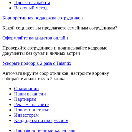
Проектная работа
Вахтовый метод
Корпоративная поддержка сотрудников
Какой соцпакет вы предлагаете семейным сотрудникам?
Оформляйте кандидатов онлайн
Проверяйте сотрудников и подписывайте кадровые
документы без бумаг и личных встреч
Ускорьте подбор в 2 раза с Talantix
Автоматизируйте сбор откликов, настройте воронку,
собирайте аналитику в 2 клика
О компании
Наши вакансии
Партнерам
Реклама на сайте
Новости и статьи
Инвесторам
Кандидаты по профессиям
Производственный календарь