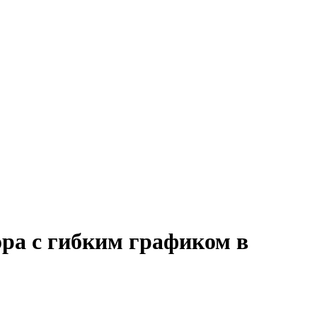
ора с гибким графиком в