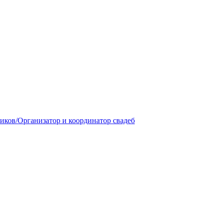
ков/Организатор и координатор свадеб