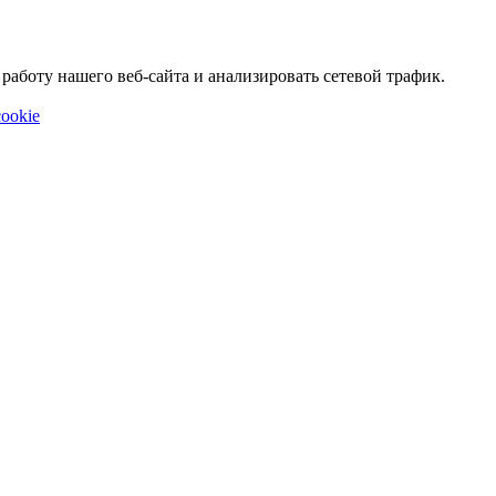
аботу нашего веб-сайта и анализировать сетевой трафик.
ookie