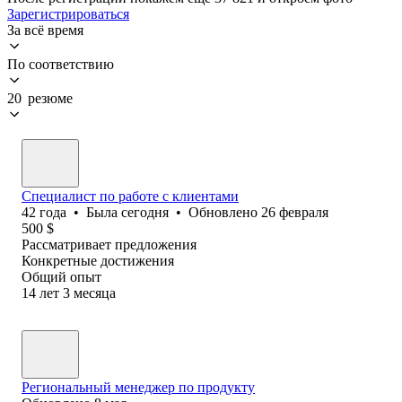
Зарегистрироваться
За всё время
По соответствию
20 резюме
Специалист по работе с клиентами
42
года
•
Была
сегодня
•
Обновлено
26 февраля
500
$
Рассматривает предложения
Конкретные достижения
Общий опыт
14
лет
3
месяца
Региональный менеджер по продукту