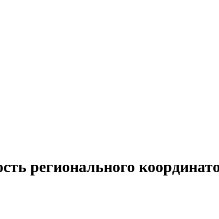
ость регионального координат