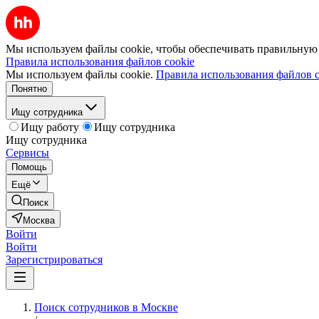
Мы используем файлы cookie, чтобы обеспечивать правильную р
Правила использования файлов cookie
Мы используем файлы cookie.
Правила использования файлов c
Понятно
Ищу сотрудника
Ищу работу
Ищу сотрудника
Ищу сотрудника
Сервисы
Помощь
Ещё
Поиск
Москва
Войти
Войти
Зарегистрироваться
Поиск сотрудников в Москве