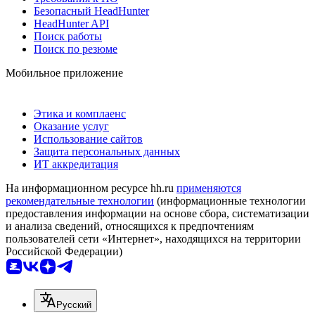
Безопасный HeadHunter
HeadHunter API
Поиск работы
Поиск по резюме
Мобильное приложение
Этика и комплаенс
Оказание услуг
Использование сайтов
Защита персональных данных
ИТ аккредитация
На информационном ресурсе hh.ru
применяются
рекомендательные технологии
(информационные технологии
предоставления информации на основе сбора, систематизации
и анализа сведений, относящихся к предпочтениям
пользователей сети «Интернет», находящихся на территории
Российской Федерации)
Русский