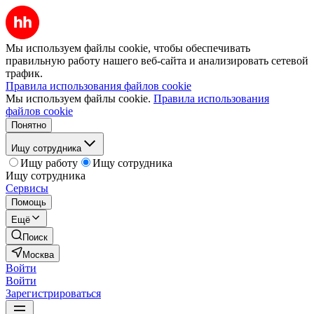
Мы используем файлы cookie, чтобы обеспечивать
правильную работу нашего веб-сайта и анализировать сетевой
трафик.
Правила использования файлов cookie
Мы используем файлы cookie.
Правила использования
файлов cookie
Понятно
Ищу сотрудника
Ищу работу
Ищу сотрудника
Ищу сотрудника
Сервисы
Помощь
Ещё
Поиск
Москва
Войти
Войти
Зарегистрироваться