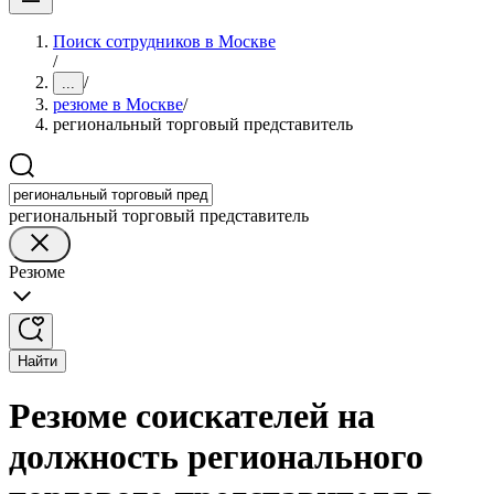
Поиск сотрудников в Москве
/
/
...
резюме в Москве
/
региональный торговый представитель
региональный торговый представитель
Резюме
Найти
Резюме соискателей на
должность регионального