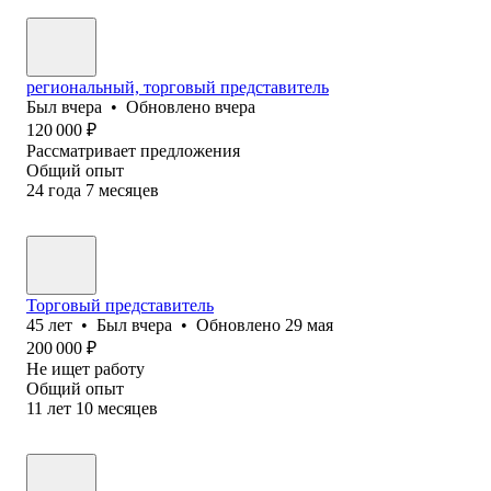
региональный, торговый представитель
Был
вчера
•
Обновлено
вчера
120 000
₽
Рассматривает предложения
Общий опыт
24
года
7
месяцев
Торговый представитель
45
лет
•
Был
вчера
•
Обновлено
29 мая
200 000
₽
Не ищет работу
Общий опыт
11
лет
10
месяцев