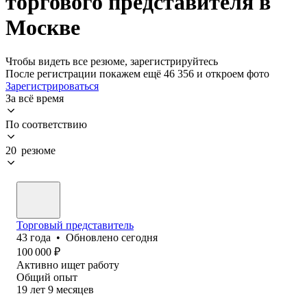
торгового представителя в
Москве
Чтобы видеть все резюме, зарегистрируйтесь
После регистрации покажем ещё 46 356 и откроем фото
Зарегистрироваться
За всё время
По соответствию
20 резюме
Торговый представитель
43
года
•
Обновлено
сегодня
100 000
₽
Активно ищет работу
Общий опыт
19
лет
9
месяцев