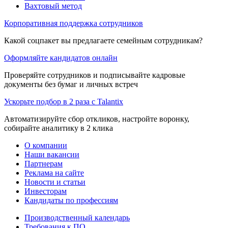
Вахтовый метод
Корпоративная поддержка сотрудников
Какой соцпакет вы предлагаете семейным сотрудникам?
Оформляйте кандидатов онлайн
Проверяйте сотрудников и подписывайте кадровые
документы без бумаг и личных встреч
Ускорьте подбор в 2 раза с Talantix
Автоматизируйте сбор откликов, настройте воронку,
собирайте аналитику в 2 клика
О компании
Наши вакансии
Партнерам
Реклама на сайте
Новости и статьи
Инвесторам
Кандидаты по профессиям
Производственный календарь
Требования к ПО