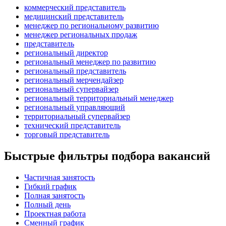
коммерческий представитель
медицинский представитель
менеджер по региональному развитию
менеджер региональных продаж
представитель
региональный директор
региональный менеджер по развитию
региональный представитель
региональный мерчендайзер
региональный супервайзер
региональный территориальный менеджер
региональный управляющий
территориальный супервайзер
технический представитель
торговый представитель
Быстрые фильтры подбора вакансий
Частичная занятость
Гибкий график
Полная занятость
Полный день
Проектная работа
Сменный график