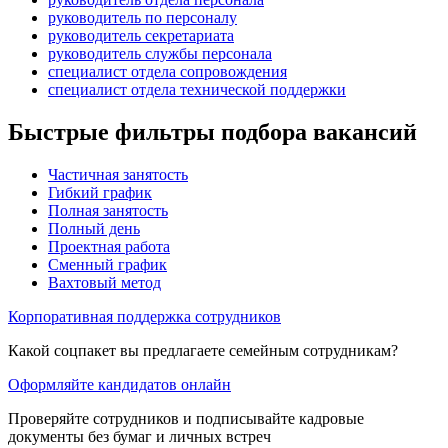
руководитель по персоналу
руководитель секретариата
руководитель службы персонала
специалист отдела сопровождения
специалист отдела технической поддержки
Быстрые фильтры подбора вакансий
Частичная занятость
Гибкий график
Полная занятость
Полный день
Проектная работа
Сменный график
Вахтовый метод
Корпоративная поддержка сотрудников
Какой соцпакет вы предлагаете семейным сотрудникам?
Оформляйте кандидатов онлайн
Проверяйте сотрудников и подписывайте кадровые
документы без бумаг и личных встреч