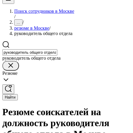
Поиск сотрудников в Москве
/
/
...
резюме в Москве
/
руководитель общего отдела
руководитель общего отдела
Резюме
Найти
Резюме соискателей на
должность руководителя