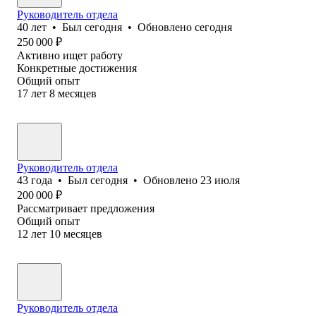
Руководитель отдела
40
лет
•
Был
сегодня
•
Обновлено
сегодня
250 000
₽
Активно ищет работу
Конкретные достижения
Общий опыт
17
лет
8
месяцев
Руководитель отдела
43
года
•
Был
сегодня
•
Обновлено
23 июля
200 000
₽
Рассматривает предложения
Общий опыт
12
лет
10
месяцев
Руководитель отдела