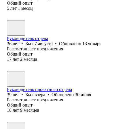
Общий опыт
5
лет
1
месяц
Руководитель отдела
36
лет
•
Был
7 августа
•
Обновлено
13 января
Рассматривает предложения
Общий опыт
17
лет
2
месяца
Руководитель проектного отдела
39
лет
•
Был
вчера
•
Обновлено
30 июля
Рассматривает предложения
Общий опыт
18
лет
9
месяцев