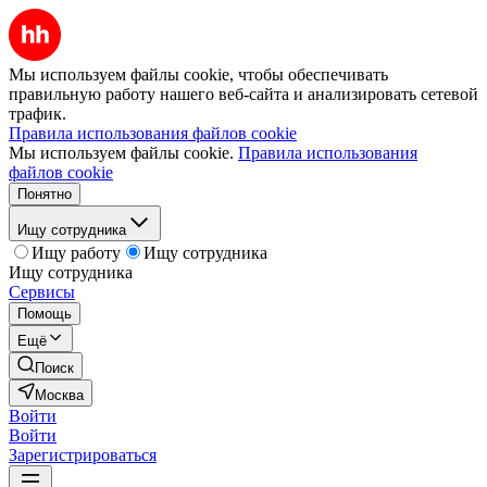
Мы используем файлы cookie, чтобы обеспечивать
правильную работу нашего веб-сайта и анализировать сетевой
трафик.
Правила использования файлов cookie
Мы используем файлы cookie.
Правила использования
файлов cookie
Понятно
Ищу сотрудника
Ищу работу
Ищу сотрудника
Ищу сотрудника
Сервисы
Помощь
Ещё
Поиск
Москва
Войти
Войти
Зарегистрироваться