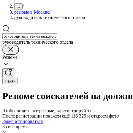
/
/
...
резюме в Москве
/
руководитель технического отдела
руководитель технического отдела
Резюме
Найти
Резюме соискателей на должно
Чтобы видеть все резюме, зарегистрируйтесь
После регистрации покажем ещё 116 325 и откроем фото
Зарегистрироваться
За всё время