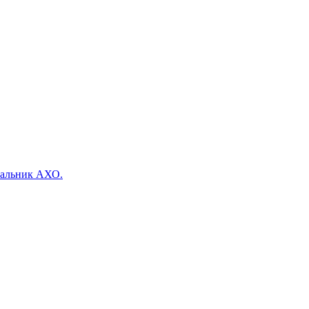
ачальник АХО.