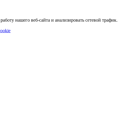
аботу нашего веб-сайта и анализировать сетевой трафик.
ookie