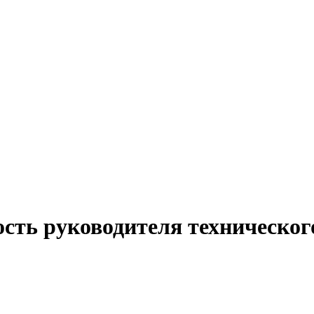
сть руководителя техническог