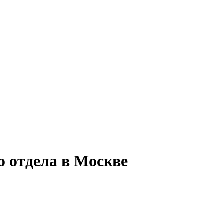
о отдела в Москве