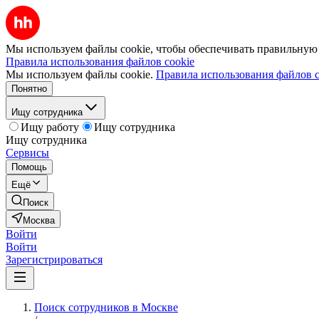
Мы используем файлы cookie, чтобы обеспечивать правильную р
Правила использования файлов cookie
Мы используем файлы cookie.
Правила использования файлов c
Понятно
Ищу сотрудника
Ищу работу
Ищу сотрудника
Ищу сотрудника
Сервисы
Помощь
Ещё
Поиск
Москва
Войти
Войти
Зарегистрироваться
Поиск сотрудников в Москве