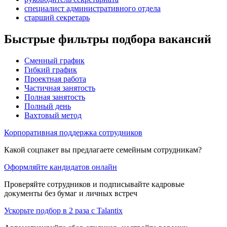
специалист административного отдела
старший секретарь
Быстрые фильтры подбора вакансий
Сменный график
Гибкий график
Проектная работа
Частичная занятость
Полная занятость
Полный день
Вахтовый метод
Корпоративная поддержка сотрудников
Какой соцпакет вы предлагаете семейным сотрудникам?
Оформляйте кандидатов онлайн
Проверяйте сотрудников и подписывайте кадровые
документы без бумаг и личных встреч
Ускорьте подбор в 2 раза с Talantix