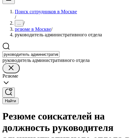
Поиск сотрудников в Москве
/
/
...
резюме в Москве
/
руководитель административного отдела
руководитель административного отдела
Резюме
Найти
Резюме соискателей на
должность руководителя