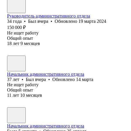
Руководитель административного отдела
34
года
•
Был
вчера
•
Обновлено
19 марта 2024
150 000
₽
Не ищет работу
Общий опыт
18
лет
9
месяцев
Начальник административного отдела
37
лет
•
Был
вчера
•
Обновлено
14 марта
Не ищет работу
Общий опыт
11
лет
10
месяцев
Начальник административного отдела