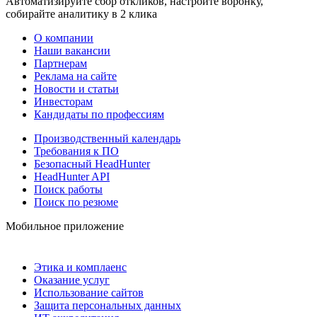
Автоматизируйте сбор откликов, настройте воронку,
собирайте аналитику в 2 клика
О компании
Наши вакансии
Партнерам
Реклама на сайте
Новости и статьи
Инвесторам
Кандидаты по профессиям
Производственный календарь
Требования к ПО
Безопасный HeadHunter
HeadHunter API
Поиск работы
Поиск по резюме
Мобильное приложение
Этика и комплаенс
Оказание услуг
Использование сайтов
Защита персональных данных