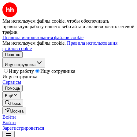
Мы используем файлы cookie, чтобы обеспечивать
правильную работу нашего веб-сайта и анализировать сетевой
трафик.
Правила использования файлов cookie
Мы используем файлы cookie.
Правила использования
файлов cookie
Понятно
Ищу сотрудника
Ищу работу
Ищу сотрудника
Ищу сотрудника
Сервисы
Помощь
Ещё
Поиск
Москва
Войти
Войти
Зарегистрироваться