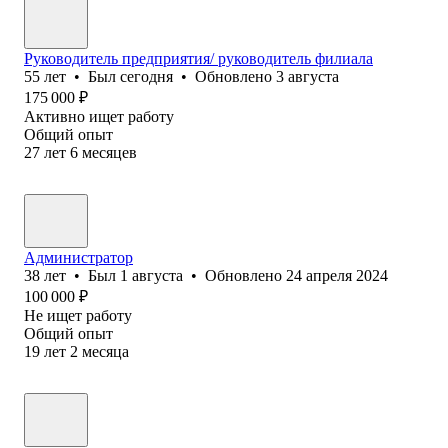
Руководитель предприятия/ руководитель филиала
55
лет
•
Был
сегодня
•
Обновлено
3 августа
175 000
₽
Активно ищет работу
Общий опыт
27
лет
6
месяцев
Администратор
38
лет
•
Был
1 августа
•
Обновлено
24 апреля 2024
100 000
₽
Не ищет работу
Общий опыт
19
лет
2
месяца