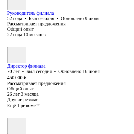
Руководитель филиала
52
года
•
Был
сегодня
•
Обновлено
9 июля
Рассматривает предложения
Общий опыт
22
года
10
месяцев
Директор филиала
70
лет
•
Был
сегодня
•
Обновлено
16 июня
450 000
₽
Рассматривает предложения
Общий опыт
26
лет
3
месяца
Другие резюме
Ещё 1 резюме