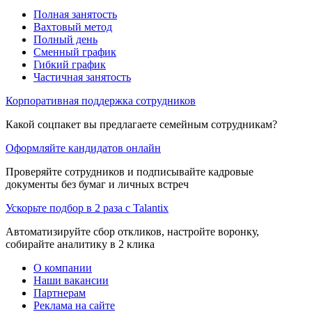
Полная занятость
Вахтовый метод
Полный день
Сменный график
Гибкий график
Частичная занятость
Корпоративная поддержка сотрудников
Какой соцпакет вы предлагаете семейным сотрудникам?
Оформляйте кандидатов онлайн
Проверяйте сотрудников и подписывайте кадровые
документы без бумаг и личных встреч
Ускорьте подбор в 2 раза с Talantix
Автоматизируйте сбор откликов, настройте воронку,
собирайте аналитику в 2 клика
О компании
Наши вакансии
Партнерам
Реклама на сайте