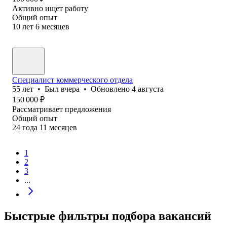
Активно ищет работу
Общий опыт
10
лет
6
месяцев
Специалист коммерческого отдела
55
лет
•
Был
вчера
•
Обновлено
4 августа
150 000
₽
Рассматривает предложения
Общий опыт
24
года
11
месяцев
1
2
3
...
Быстрые фильтры подбора вакансий