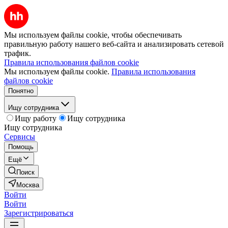
Мы используем файлы cookie, чтобы обеспечивать
правильную работу нашего веб-сайта и анализировать сетевой
трафик.
Правила использования файлов cookie
Мы используем файлы cookie.
Правила использования
файлов cookie
Понятно
Ищу сотрудника
Ищу работу
Ищу сотрудника
Ищу сотрудника
Сервисы
Помощь
Ещё
Поиск
Москва
Войти
Войти
Зарегистрироваться