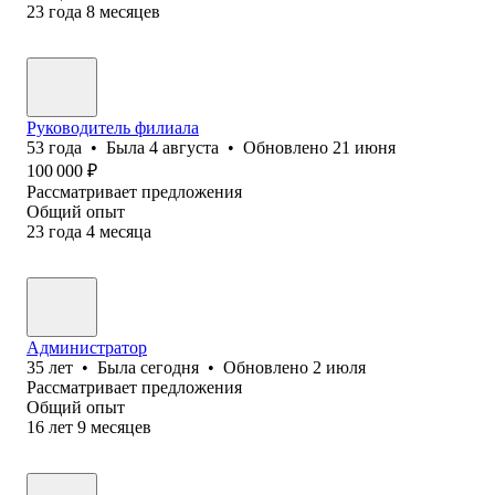
23
года
8
месяцев
Руководитель филиала
53
года
•
Была
4 августа
•
Обновлено
21 июня
100 000
₽
Рассматривает предложения
Общий опыт
23
года
4
месяца
Администратор
35
лет
•
Была
сегодня
•
Обновлено
2 июля
Рассматривает предложения
Общий опыт
16
лет
9
месяцев