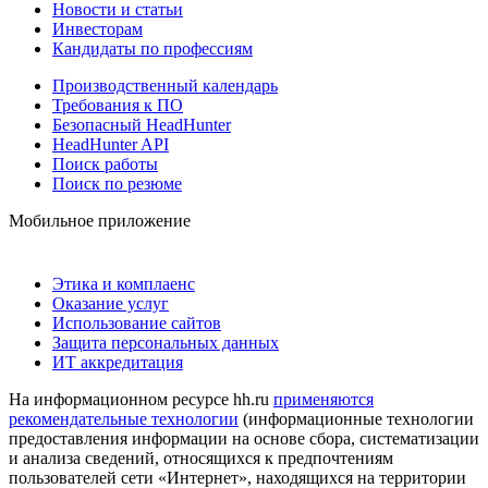
Новости и статьи
Инвесторам
Кандидаты по профессиям
Производственный календарь
Требования к ПО
Безопасный HeadHunter
HeadHunter API
Поиск работы
Поиск по резюме
Мобильное приложение
Этика и комплаенс
Оказание услуг
Использование сайтов
Защита персональных данных
ИТ аккредитация
На информационном ресурсе hh.ru
применяются
рекомендательные технологии
(информационные технологии
предоставления информации на основе сбора, систематизации
и анализа сведений, относящихся к предпочтениям
пользователей сети «Интернет», находящихся на территории