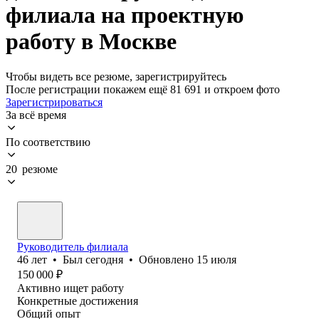
филиала на проектную
работу в Москве
Чтобы видеть все резюме, зарегистрируйтесь
После регистрации покажем ещё 81 691 и откроем фото
Зарегистрироваться
За всё время
По соответствию
20 резюме
Руководитель филиала
46
лет
•
Был
сегодня
•
Обновлено
15 июля
150 000
₽
Активно ищет работу
Конкретные достижения
Общий опыт