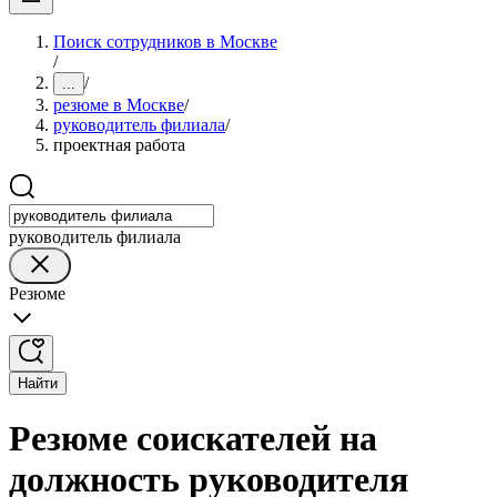
Поиск сотрудников в Москве
/
/
...
резюме в Москве
/
руководитель филиала
/
проектная работа
руководитель филиала
Резюме
Найти
Резюме соискателей на
должность руководителя