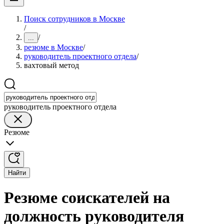
Поиск сотрудников в Москве
/
/
...
резюме в Москве
/
руководитель проектного отдела
/
вахтовый метод
руководитель проектного отдела
Резюме
Найти
Резюме соискателей на
должность руководителя