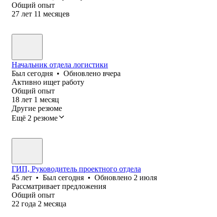
Общий опыт
27
лет
11
месяцев
Начальник отдела логистики
Был
сегодня
•
Обновлено
вчера
Активно ищет работу
Общий опыт
18
лет
1
месяц
Другие резюме
Ещё 2 резюме
ГИП, Руководитель проектного отдела
45
лет
•
Был
сегодня
•
Обновлено
2 июля
Рассматривает предложения
Общий опыт
22
года
2
месяца