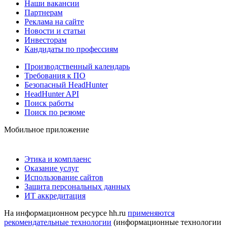
Наши вакансии
Партнерам
Реклама на сайте
Новости и статьи
Инвесторам
Кандидаты по профессиям
Производственный календарь
Требования к ПО
Безопасный HeadHunter
HeadHunter API
Поиск работы
Поиск по резюме
Мобильное приложение
Этика и комплаенс
Оказание услуг
Использование сайтов
Защита персональных данных
ИТ аккредитация
На информационном ресурсе hh.ru
применяются
рекомендательные технологии
(информационные технологии