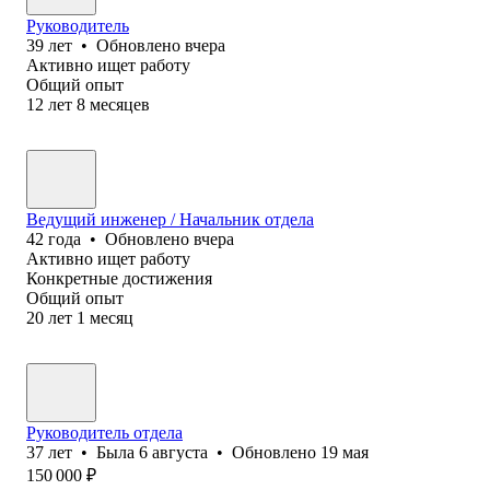
Руководитель
39
лет
•
Обновлено
вчера
Активно ищет работу
Общий опыт
12
лет
8
месяцев
Ведущий инженер / Начальник отдела
42
года
•
Обновлено
вчера
Активно ищет работу
Конкретные достижения
Общий опыт
20
лет
1
месяц
Руководитель отдела
37
лет
•
Была
6 августа
•
Обновлено
19 мая
150 000
₽