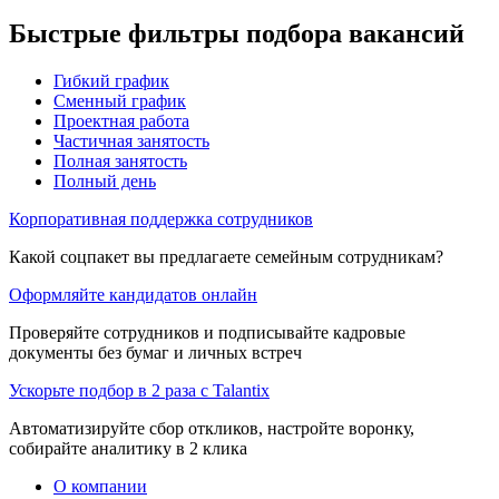
Быстрые фильтры подбора вакансий
Гибкий график
Сменный график
Проектная работа
Частичная занятость
Полная занятость
Полный день
Корпоративная поддержка сотрудников
Какой соцпакет вы предлагаете семейным сотрудникам?
Оформляйте кандидатов онлайн
Проверяйте сотрудников и подписывайте кадровые
документы без бумаг и личных встреч
Ускорьте подбор в 2 раза с Talantix
Автоматизируйте сбор откликов, настройте воронку,
собирайте аналитику в 2 клика
О компании