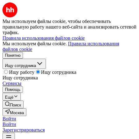
Мы используем файлы cookie, чтобы обеспечивать
правильную работу нашего веб-сайта и анализировать сетевой
трафик.
Правила использования файлов cookie
Мы используем файлы cookie.
Правила использования
файлов cookie
Понятно
Ищу сотрудника
Ищу работу
Ищу сотрудника
Ищу сотрудника
Сервисы
Помощь
Ещё
Поиск
Москва
Войти
Войти
Зарегистрироваться