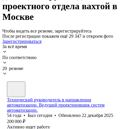
проектного отдела вахтой в
Москве
Чтобы видеть все резюме, зарегистрируйтесь
После регистрации покажем ещё 29 347 и откроем фото
Зарегистрироваться
За всё время
По соответствию
20 резюме
Технический руководитель в направлении
автоматизации. Ведущий проектировщик систем
автоматизации.
54
года
•
Был
сегодня
•
Обновлено
22 декабря 2025
200 000
₽
Активно ищет работу