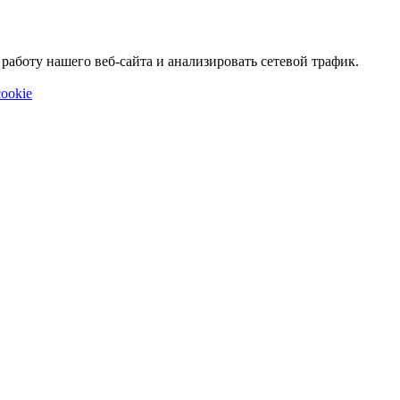
аботу нашего веб-сайта и анализировать сетевой трафик.
ookie