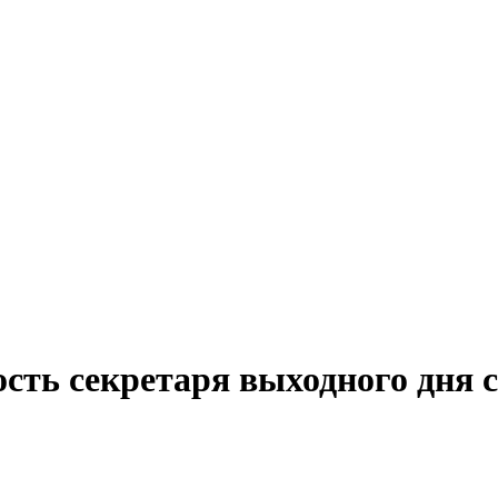
сть секретаря выходного дня 