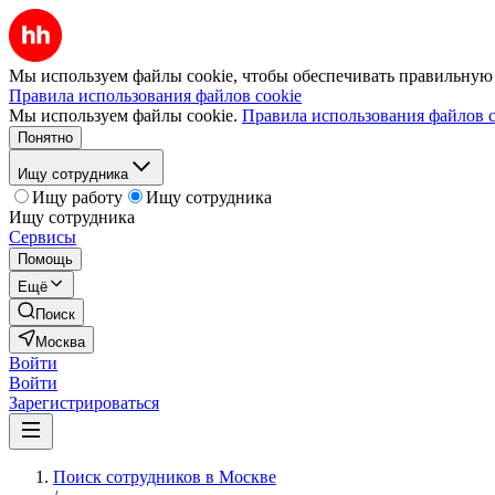
Мы используем файлы cookie, чтобы обеспечивать правильную р
Правила использования файлов cookie
Мы используем файлы cookie.
Правила использования файлов c
Понятно
Ищу сотрудника
Ищу работу
Ищу сотрудника
Ищу сотрудника
Сервисы
Помощь
Ещё
Поиск
Москва
Войти
Войти
Зарегистрироваться
Поиск сотрудников в Москве