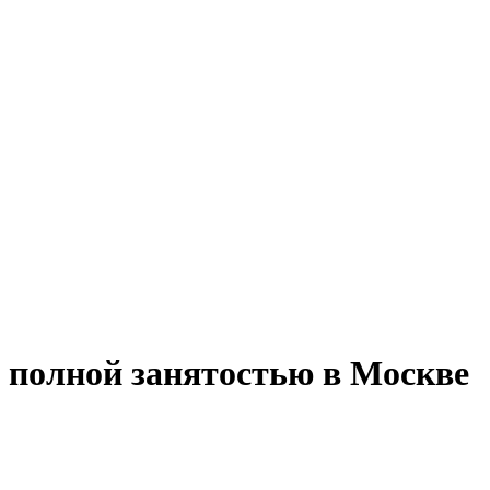
с полной занятостью в Москве