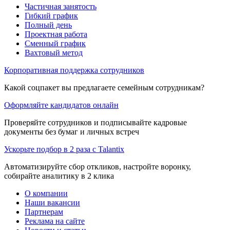
Частичная занятость
Гибкий график
Полный день
Проектная работа
Сменный график
Вахтовый метод
Корпоративная поддержка сотрудников
Какой соцпакет вы предлагаете семейным сотрудникам?
Оформляйте кандидатов онлайн
Проверяйте сотрудников и подписывайте кадровые
документы без бумаг и личных встреч
Ускорьте подбор в 2 раза с Talantix
Автоматизируйте сбор откликов, настройте воронку,
собирайте аналитику в 2 клика
О компании
Наши вакансии
Партнерам
Реклама на сайте