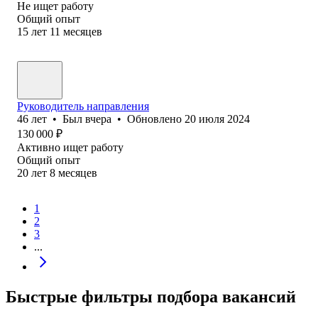
Не ищет работу
Общий опыт
15
лет
11
месяцев
Руководитель направления
46
лет
•
Был
вчера
•
Обновлено
20 июля 2024
130 000
₽
Активно ищет работу
Общий опыт
20
лет
8
месяцев
1
2
3
...
Быстрые фильтры подбора вакансий