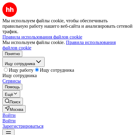
Мы используем файлы cookie, чтобы обеспечивать
правильную работу нашего веб-сайта и анализировать сетевой
трафик.
Правила использования файлов cookie
Мы используем файлы cookie.
Правила использования
файлов cookie
Понятно
Ищу сотрудника
Ищу работу
Ищу сотрудника
Ищу сотрудника
Сервисы
Помощь
Ещё
Поиск
Москва
Войти
Войти
Зарегистрироваться