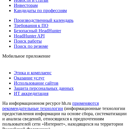
Новости и статьи
Инвесторам
Кандидаты по профессиям
Производственный календарь
Требования к ПО
Безопасный HeadHunter
HeadHunter API
Поиск работы
Поиск по резюме
Мобильное приложение
Этика и комплаенс
Оказание услуг
Использование сайтов
Защита персональных данных
ИТ аккредитация
На информационном ресурсе hh.ru
применяются
рекомендательные технологии
(информационные технологии
предоставления информации на основе сбора, систематизации
и анализа сведений, относящихся к предпочтениям
пользователей сети «Интернет», находящихся на территории