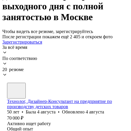
выходного дня с полной
занятостью в Москве
Чтобы видеть все резюме, зарегистрируйтесь
После регистрации покажем ещё 2 405 и откроем фото
Зарегистрироваться
За всё время
По соответствию
20 резюме
Технолог, Дизайнер-Консультант на предприятие по
производству детских товаров
50
лет
•
Была
4 августа
•
Обновлено
4 августа
70 000
₽
Активно ищет работу
Общий опыт