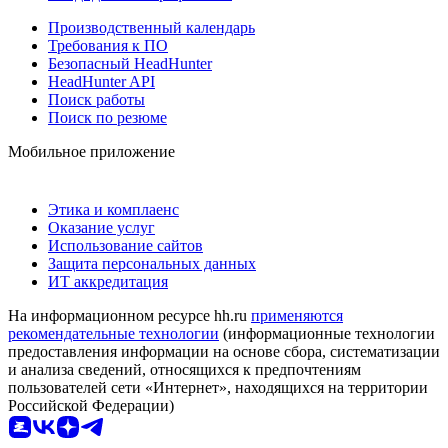
Производственный календарь
Требования к ПО
Безопасный HeadHunter
HeadHunter API
Поиск работы
Поиск по резюме
Мобильное приложение
Этика и комплаенс
Оказание услуг
Использование сайтов
Защита персональных данных
ИТ аккредитация
На информационном ресурсе hh.ru
применяются
рекомендательные технологии
(информационные технологии
предоставления информации на основе сбора, систематизации
и анализа сведений, относящихся к предпочтениям
пользователей сети «Интернет», находящихся на территории
Российской Федерации)