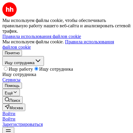
Мы используем файлы cookie, чтобы обеспечивать
правильную работу нашего веб-сайта и анализировать сетевой
трафик.
Правила использования файлов cookie
Мы используем файлы cookie.
Правила использования
файлов cookie
Понятно
Ищу сотрудника
Ищу работу
Ищу сотрудника
Ищу сотрудника
Сервисы
Помощь
Ещё
Поиск
Москва
Войти
Войти
Зарегистрироваться