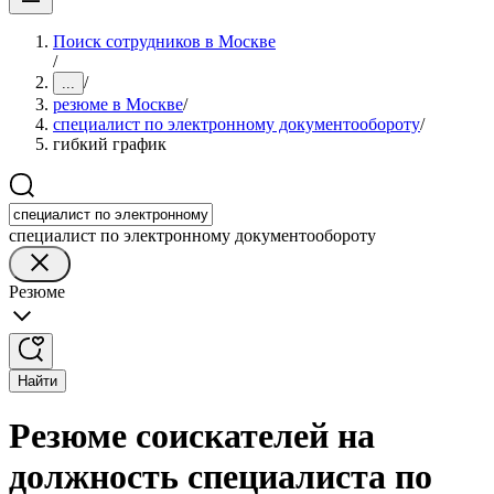
Поиск сотрудников в Москве
/
/
...
резюме в Москве
/
специалист по электронному документообороту
/
гибкий график
специалист по электронному документообороту
Резюме
Найти
Резюме соискателей на
должность специалиста по