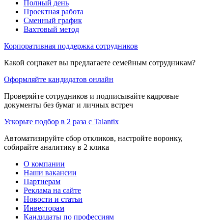
Полный день
Проектная работа
Сменный график
Вахтовый метод
Корпоративная поддержка сотрудников
Какой соцпакет вы предлагаете семейным сотрудникам?
Оформляйте кандидатов онлайн
Проверяйте сотрудников и подписывайте кадровые
документы без бумаг и личных встреч
Ускорьте подбор в 2 раза с Talantix
Автоматизируйте сбор откликов, настройте воронку,
собирайте аналитику в 2 клика
О компании
Наши вакансии
Партнерам
Реклама на сайте
Новости и статьи
Инвесторам
Кандидаты по профессиям