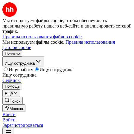
Мы используем файлы cookie, чтобы обеспечивать
правильную работу нашего веб-сайта и анализировать сетевой
трафик.
Правила использования файлов cookie
Мы используем файлы cookie.
Правила использования
файлов cookie
Понятно
Ищу сотрудника
Ищу работу
Ищу сотрудника
Ищу сотрудника
Сервисы
Помощь
Ещё
Поиск
Москва
Войти
Войти
Зарегистрироваться