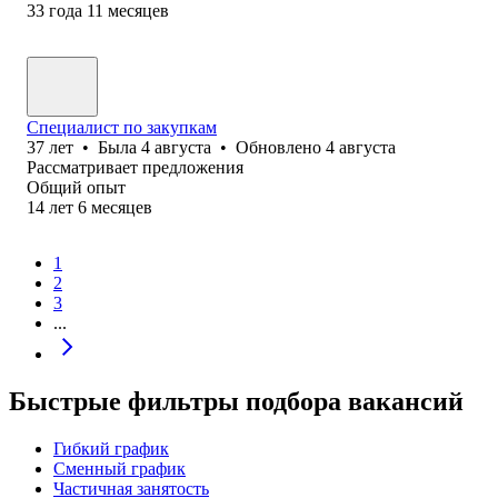
33
года
11
месяцев
Специалист по закупкам
37
лет
•
Была
4 августа
•
Обновлено
4 августа
Рассматривает предложения
Общий опыт
14
лет
6
месяцев
1
2
3
...
Быстрые фильтры подбора вакансий
Гибкий график
Сменный график
Частичная занятость