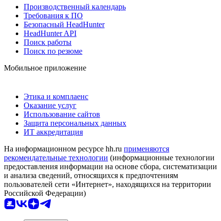
Производственный календарь
Требования к ПО
Безопасный HeadHunter
HeadHunter API
Поиск работы
Поиск по резюме
Мобильное приложение
Этика и комплаенс
Оказание услуг
Использование сайтов
Защита персональных данных
ИТ аккредитация
На информационном ресурсе hh.ru
применяются
рекомендательные технологии
(информационные технологии
предоставления информации на основе сбора, систематизации
и анализа сведений, относящихся к предпочтениям
пользователей сети «Интернет», находящихся на территории
Российской Федерации)