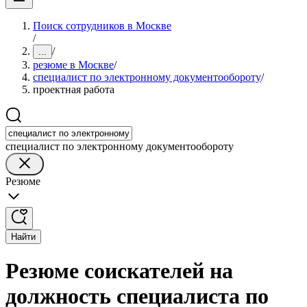
Поиск сотрудников в Москве
/
/
...
резюме в Москве
/
специалист по электронному документообороту
/
проектная работа
специалист по электронному документообороту
Резюме
Найти
Резюме соискателей на
должность специалиста по