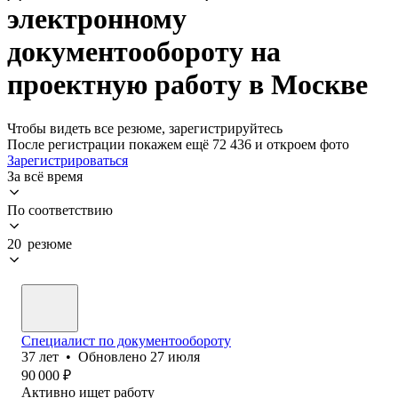
электронному
документообороту на
проектную работу в Москве
Чтобы видеть все резюме, зарегистрируйтесь
После регистрации покажем ещё 72 436 и откроем фото
Зарегистрироваться
За всё время
По соответствию
20 резюме
Специалист по документообороту
37
лет
•
Обновлено
27 июля
90 000
₽
Активно ищет работу