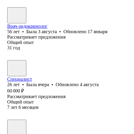
Врач-эндокринолог
56
лет
•
Была
3 августа
•
Обновлено
17 января
Рассматривает предложения
Общий опыт
31
год
Специалист
26
лет
•
Была
вчера
•
Обновлено
4 августа
60 000
₽
Рассматривает предложения
Общий опыт
7
лет
6
месяцев