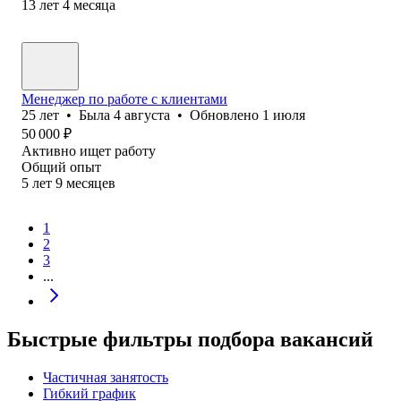
13
лет
4
месяца
Менеджер по работе с клиентами
25
лет
•
Была
4 августа
•
Обновлено
1 июля
50 000
₽
Активно ищет работу
Общий опыт
5
лет
9
месяцев
1
2
3
...
Быстрые фильтры подбора вакансий
Частичная занятость
Гибкий график