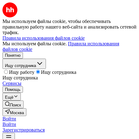
Мы используем файлы cookie, чтобы обеспечивать
правильную работу нашего веб-сайта и анализировать сетевой
трафик.
Правила использования файлов cookie
Мы используем файлы cookie.
Правила использования
файлов cookie
Понятно
Ищу сотрудника
Ищу работу
Ищу сотрудника
Ищу сотрудника
Сервисы
Помощь
Ещё
Поиск
Москва
Войти
Войти
Зарегистрироваться