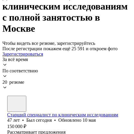
клиническим исследованиям
с полной занятостью в
Москве
Чтобы видеть все резюме, зарегистрируйтесь
После регистрации покажем ещё 25 591 и откроем фото
Зарегистрироваться
За всё время
По соответствию
20 резюме
Старший специалист по клиническим исследованиям
47
лет
•
Был
сегодня
•
Обновлено
10 мая
150 000
₽
Рассматривает предложения