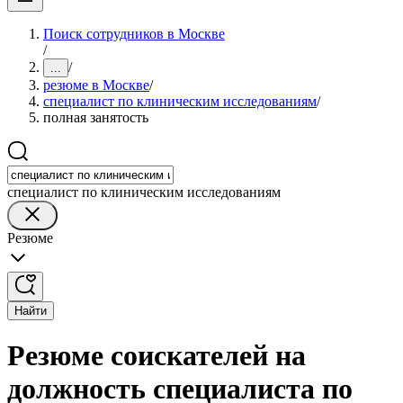
Поиск сотрудников в Москве
/
/
...
резюме в Москве
/
специалист по клиническим исследованиям
/
полная занятость
специалист по клиническим исследованиям
Резюме
Найти
Резюме соискателей на
должность специалиста по