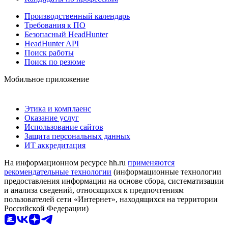
Производственный календарь
Требования к ПО
Безопасный HeadHunter
HeadHunter API
Поиск работы
Поиск по резюме
Мобильное приложение
Этика и комплаенс
Оказание услуг
Использование сайтов
Защита персональных данных
ИТ аккредитация
На информационном ресурсе hh.ru
применяются
рекомендательные технологии
(информационные технологии
предоставления информации на основе сбора, систематизации
и анализа сведений, относящихся к предпочтениям
пользователей сети «Интернет», находящихся на территории
Российской Федерации)