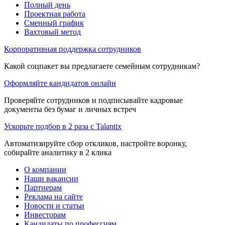
Полный день
Проектная работа
Сменный график
Вахтовый метод
Корпоративная поддержка сотрудников
Какой соцпакет вы предлагаете семейным сотрудникам?
Оформляйте кандидатов онлайн
Проверяйте сотрудников и подписывайте кадровые
документы без бумаг и личных встреч
Ускорьте подбор в 2 раза с Talantix
Автоматизируйте сбор откликов, настройте воронку,
собирайте аналитику в 2 клика
О компании
Наши вакансии
Партнерам
Реклама на сайте
Новости и статьи
Инвесторам
Кандидаты по профессиям