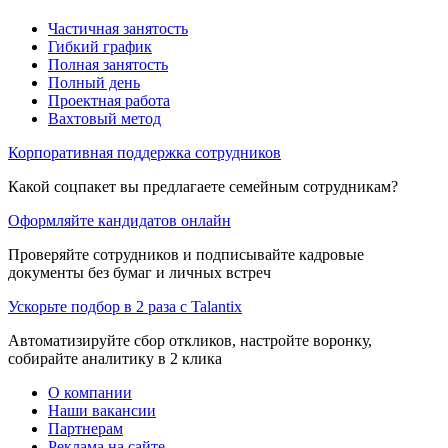
Частичная занятость
Гибкий график
Полная занятость
Полный день
Проектная работа
Вахтовый метод
Корпоративная поддержка сотрудников
Какой соцпакет вы предлагаете семейным сотрудникам?
Оформляйте кандидатов онлайн
Проверяйте сотрудников и подписывайте кадровые
документы без бумаг и личных встреч
Ускорьте подбор в 2 раза с Talantix
Автоматизируйте сбор откликов, настройте воронку,
собирайте аналитику в 2 клика
О компании
Наши вакансии
Партнерам
Реклама на сайте