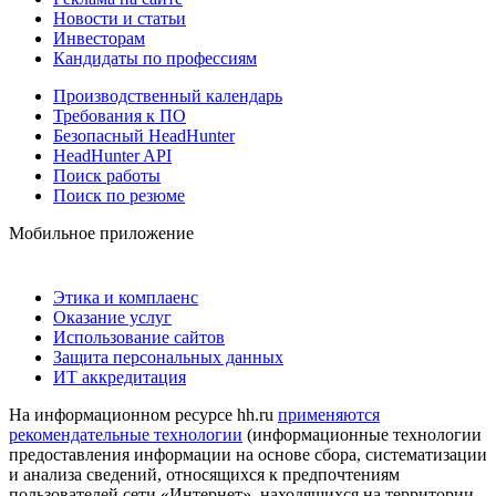
Новости и статьи
Инвесторам
Кандидаты по профессиям
Производственный календарь
Требования к ПО
Безопасный HeadHunter
HeadHunter API
Поиск работы
Поиск по резюме
Мобильное приложение
Этика и комплаенс
Оказание услуг
Использование сайтов
Защита персональных данных
ИТ аккредитация
На информационном ресурсе hh.ru
применяются
рекомендательные технологии
(информационные технологии
предоставления информации на основе сбора, систематизации
и анализа сведений, относящихся к предпочтениям
пользователей сети «Интернет», находящихся на территории