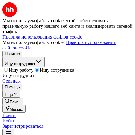
Мы используем файлы cookie, чтобы обеспечивать
правильную работу нашего веб-сайта и анализировать сетевой
трафик.
Правила использования файлов cookie
Мы используем файлы cookie.
Правила использования
файлов cookie
Понятно
Ищу сотрудника
Ищу работу
Ищу сотрудника
Ищу сотрудника
Сервисы
Помощь
Ещё
Поиск
Москва
Войти
Войти
Зарегистрироваться