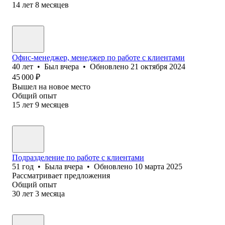
14
лет
8
месяцев
Офис-менеджер, менеджер по работе с клиентами
40
лет
•
Был
вчера
•
Обновлено
21 октября 2024
45 000
₽
Вышел на новое место
Общий опыт
15
лет
9
месяцев
Подразделение по работе с клиентами
51
год
•
Была
вчера
•
Обновлено
10 марта 2025
Рассматривает предложения
Общий опыт
30
лет
3
месяца