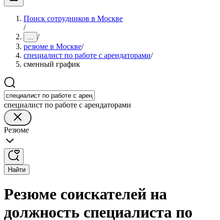
Поиск сотрудников в Москве
/
/
...
резюме в Москве
/
специалист по работе с арендаторами
/
сменный график
специалист по работе с арендаторами
Резюме
Найти
Резюме соискателей на
должность специалиста по