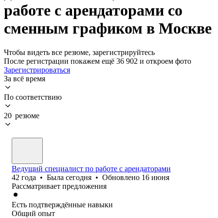
работе с арендаторами со
сменным графиком в Москве
Чтобы видеть все резюме, зарегистрируйтесь
После регистрации покажем ещё 36 902 и откроем фото
Зарегистрироваться
За всё время
По соответствию
20 резюме
Ведущий специалист по работе с арендаторами
42
года
•
Была
сегодня
•
Обновлено
16 июня
Рассматривает предложения
Есть подтверждённые навыки
Общий опыт