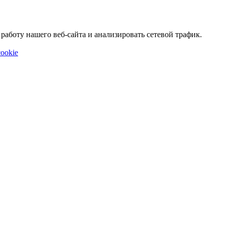
аботу нашего веб-сайта и анализировать сетевой трафик.
ookie