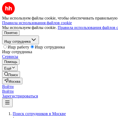
Мы используем файлы cookie, чтобы обеспечивать правильную р
Правила использования файлов cookie
Мы используем файлы cookie.
Правила использования файлов c
Понятно
Ищу сотрудника
Ищу работу
Ищу сотрудника
Ищу сотрудника
Сервисы
Помощь
Ещё
Поиск
Москва
Войти
Войти
Зарегистрироваться
Поиск сотрудников в Москве