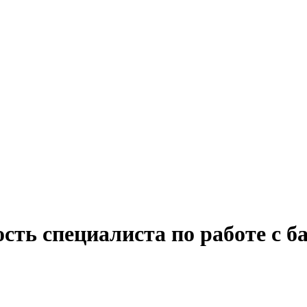
сть специалиста по работе с б