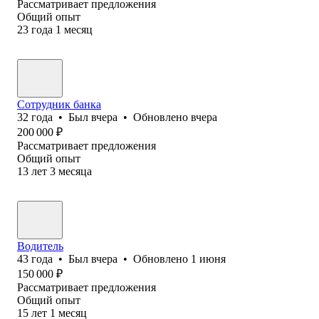
Рассматривает предложения
Общий опыт
23
года
1
месяц
Сотрудник банка
32
года
•
Был
вчера
•
Обновлено
вчера
200 000
₽
Рассматривает предложения
Общий опыт
13
лет
3
месяца
Водитель
43
года
•
Был
вчера
•
Обновлено
1 июня
150 000
₽
Рассматривает предложения
Общий опыт
15
лет
1
месяц