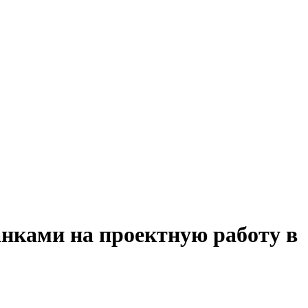
анками на проектную работу в