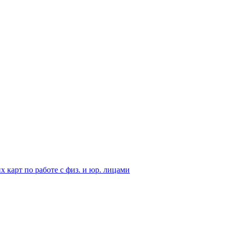
карт по работе с физ. и юр. лицами