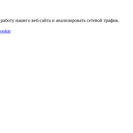
аботу нашего веб-сайта и анализировать сетевой трафик.
ookie