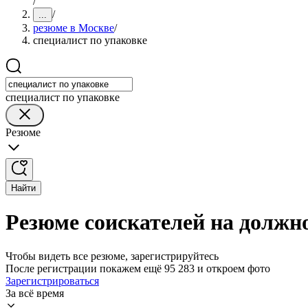
/
/
...
резюме в Москве
/
специалист по упаковке
специалист по упаковке
Резюме
Найти
Резюме соискателей на должно
Чтобы видеть все резюме, зарегистрируйтесь
После регистрации покажем ещё 95 283 и откроем фото
Зарегистрироваться
За всё время