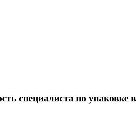
сть специалиста по упаковке 