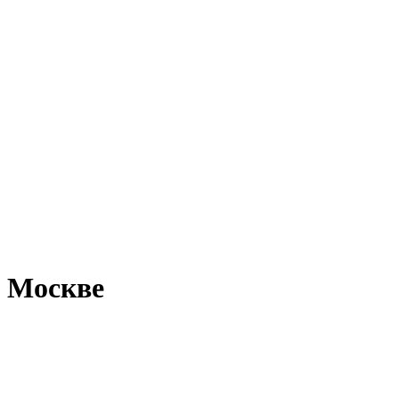
в Москве