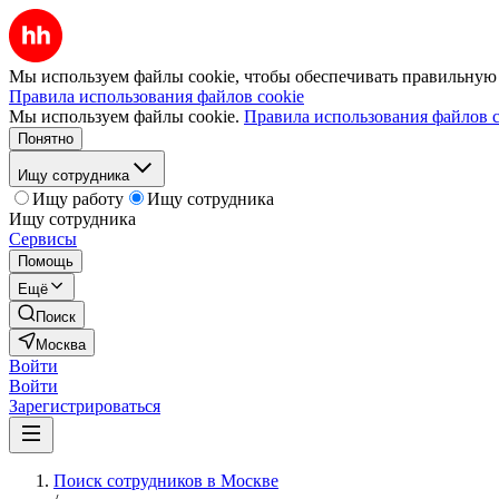
Мы используем файлы cookie, чтобы обеспечивать правильную р
Правила использования файлов cookie
Мы используем файлы cookie.
Правила использования файлов c
Понятно
Ищу сотрудника
Ищу работу
Ищу сотрудника
Ищу сотрудника
Сервисы
Помощь
Ещё
Поиск
Москва
Войти
Войти
Зарегистрироваться
Поиск сотрудников в Москве