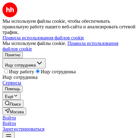
Мы используем файлы cookie, чтобы обеспечивать
правильную работу нашего веб-сайта и анализировать сетевой
трафик.
Правила использования файлов cookie
Мы используем файлы cookie.
Правила использования
файлов cookie
Понятно
Ищу сотрудника
Ищу работу
Ищу сотрудника
Ищу сотрудника
Сервисы
Помощь
Ещё
Поиск
Москва
Войти
Войти
Зарегистрироваться