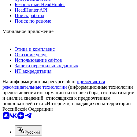
Безопасный HeadHunter
HeadHunter API
Поиск работы
Поиск по резюме
Мобильное приложение
Этика и комплаенс
Оказание услуг
Использование сайтов
Защита персональных данных
ИТ аккредитация
На информационном ресурсе hh.ru
применяются
рекомендательные технологии
(информационные технологии
предоставления информации на основе сбора, систематизации
и анализа сведений, относящихся к предпочтениям
пользователей сети «Интернет», находящихся на территории
Российской Федерации)
Русский