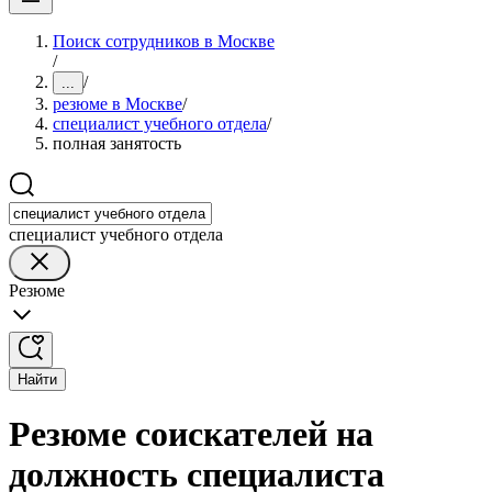
Поиск сотрудников в Москве
/
/
...
резюме в Москве
/
специалист учебного отдела
/
полная занятость
специалист учебного отдела
Резюме
Найти
Резюме соискателей на
должность специалиста