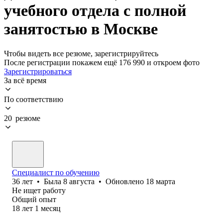
учебного отдела с полной
занятостью в Москве
Чтобы видеть все резюме, зарегистрируйтесь
После регистрации покажем ещё 176 990 и откроем фото
Зарегистрироваться
За всё время
По соответствию
20 резюме
Специалист по обучению
36
лет
•
Была
8 августа
•
Обновлено
18 марта
Не ищет работу
Общий опыт
18
лет
1
месяц