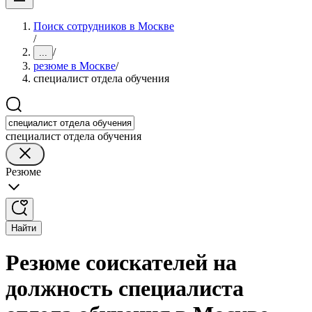
Поиск сотрудников в Москве
/
/
...
резюме в Москве
/
специалист отдела обучения
специалист отдела обучения
Резюме
Найти
Резюме соискателей на
должность специалиста