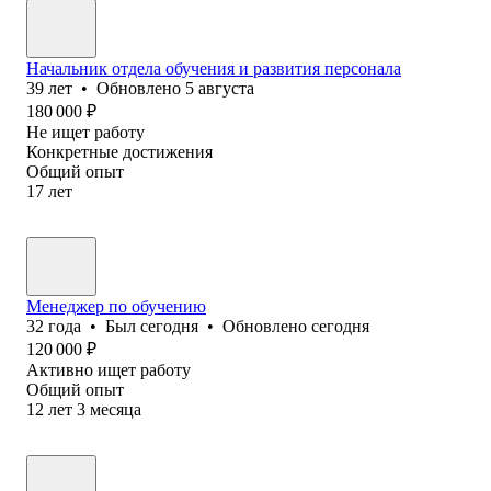
Начальник отдела обучения и развития персонала
39
лет
•
Обновлено
5 августа
180 000
₽
Не ищет работу
Конкретные достижения
Общий опыт
17
лет
Менеджер по обучению
32
года
•
Был
сегодня
•
Обновлено
сегодня
120 000
₽
Активно ищет работу
Общий опыт
12
лет
3
месяца