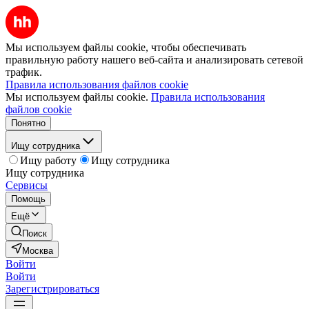
Мы используем файлы cookie, чтобы обеспечивать
правильную работу нашего веб-сайта и анализировать сетевой
трафик.
Правила использования файлов cookie
Мы используем файлы cookie.
Правила использования
файлов cookie
Понятно
Ищу сотрудника
Ищу работу
Ищу сотрудника
Ищу сотрудника
Сервисы
Помощь
Ещё
Поиск
Москва
Войти
Войти
Зарегистрироваться