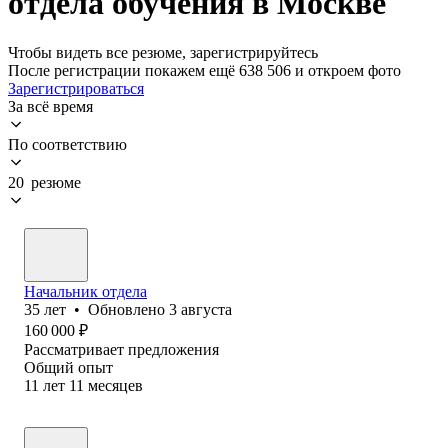
отдела обучения в Москве
Чтобы видеть все резюме, зарегистрируйтесь
После регистрации покажем ещё 638 506 и откроем фото
Зарегистрироваться
За всё время
По соответствию
20 резюме
Начальник отдела
35
лет
•
Обновлено
3 августа
160 000
₽
Рассматривает предложения
Общий опыт
11
лет
11
месяцев