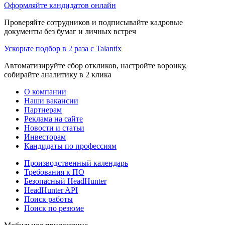
Оформляйте кандидатов онлайн
Проверяйте сотрудников и подписывайте кадровые
документы без бумаг и личных встреч
Ускорьте подбор в 2 раза с Talantix
Автоматизируйте сбор откликов, настройте воронку,
собирайте аналитику в 2 клика
О компании
Наши вакансии
Партнерам
Реклама на сайте
Новости и статьи
Инвесторам
Кандидаты по профессиям
Производственный календарь
Требования к ПО
Безопасный HeadHunter
HeadHunter API
Поиск работы
Поиск по резюме