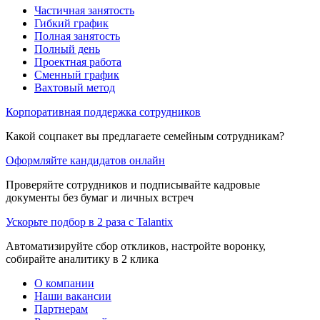
Частичная занятость
Гибкий график
Полная занятость
Полный день
Проектная работа
Сменный график
Вахтовый метод
Корпоративная поддержка сотрудников
Какой соцпакет вы предлагаете семейным сотрудникам?
Оформляйте кандидатов онлайн
Проверяйте сотрудников и подписывайте кадровые
документы без бумаг и личных встреч
Ускорьте подбор в 2 раза с Talantix
Автоматизируйте сбор откликов, настройте воронку,
собирайте аналитику в 2 клика
О компании
Наши вакансии
Партнерам