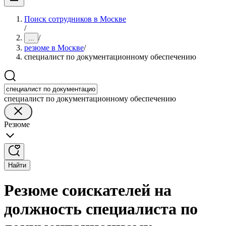
Поиск сотрудников в Москве
/
/
...
резюме в Москве
/
специалист по документационному обеспечению
специалист по документационному обеспечению
Резюме
Найти
Резюме соискателей на
должность специалиста по