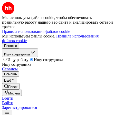
Мы используем файлы cookie, чтобы обеспечивать
правильную работу нашего веб-сайта и анализировать сетевой
трафик.
Правила использования файлов cookie
Мы используем файлы cookie.
Правила использования
файлов cookie
Понятно
Ищу сотрудника
Ищу работу
Ищу сотрудника
Ищу сотрудника
Сервисы
Помощь
Ещё
Поиск
Москва
Войти
Войти
Зарегистрироваться