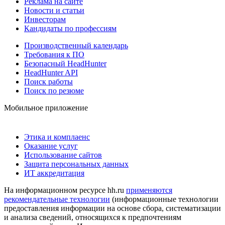
Реклама на сайте
Новости и статьи
Инвесторам
Кандидаты по профессиям
Производственный календарь
Требования к ПО
Безопасный HeadHunter
HeadHunter API
Поиск работы
Поиск по резюме
Мобильное приложение
Этика и комплаенс
Оказание услуг
Использование сайтов
Защита персональных данных
ИТ аккредитация
На информационном ресурсе hh.ru
применяются
рекомендательные технологии
(информационные технологии
предоставления информации на основе сбора, систематизации
и анализа сведений, относящихся к предпочтениям