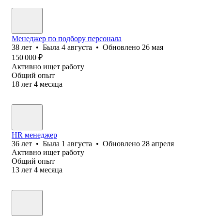
Менеджер по подбору персонала
38
лет
•
Была
4 августа
•
Обновлено
26 мая
150 000
₽
Активно ищет работу
Общий опыт
18
лет
4
месяца
HR менеджер
36
лет
•
Была
1 августа
•
Обновлено
28 апреля
Активно ищет работу
Общий опыт
13
лет
4
месяца