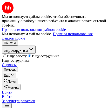
Мы используем файлы cookie, чтобы обеспечивать
правильную работу нашего веб-сайта и анализировать сетевой
трафик.
Правила использования файлов cookie
Мы используем файлы cookie.
Правила использования
файлов cookie
Понятно
Ищу сотрудника
Ищу работу
Ищу сотрудника
Ищу сотрудника
Сервисы
Помощь
Ещё
Поиск
Москва
Войти
Войти
Зарегистрироваться