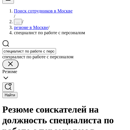
Поиск сотрудников в Москве
/
/
...
резюме в Москве
/
специалист по работе с персоналом
специалист по работе с персоналом
Резюме
Найти
Резюме соискателей на
должность специалиста по