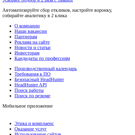
Автоматизируйте сбор откликов, настройте воронку,
собирайте аналитику в 2 клика
О компании
Наши вакансии
Партнерам
Реклама на сайте
Новости и статьи
Инвесторам
Кандидаты по профессиям
Производственный календарь
Требования к ПО
Безопасный HeadHunter
HeadHunter API
Поиск работы
Поиск по резюме
Мобильное приложение
Этика и комплаенс
Оказание услуг
Использование сайтов