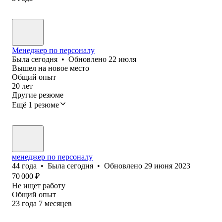
Менеджер по персоналу
Была
сегодня
•
Обновлено
22 июля
Вышел на новое место
Общий опыт
20
лет
Другие резюме
Ещё 1 резюме
менеджер по персоналу
44
года
•
Была
сегодня
•
Обновлено
29 июня 2023
70 000
₽
Не ищет работу
Общий опыт
23
года
7
месяцев