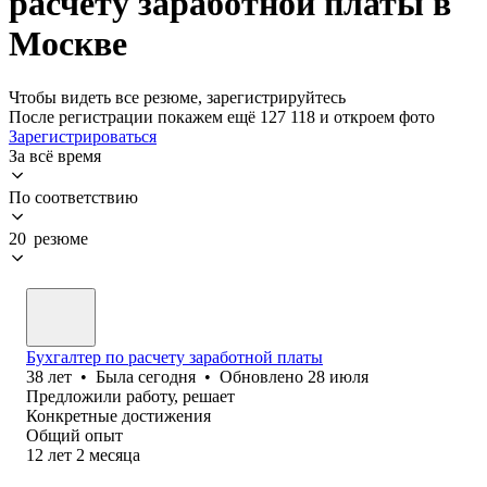
расчету заработной платы в
Москве
Чтобы видеть все резюме, зарегистрируйтесь
После регистрации покажем ещё 127 118 и откроем фото
Зарегистрироваться
За всё время
По соответствию
20 резюме
Бухгалтер по расчету заработной платы
38
лет
•
Была
сегодня
•
Обновлено
28 июля
Предложили работу, решает
Конкретные достижения
Общий опыт
12
лет
2
месяца