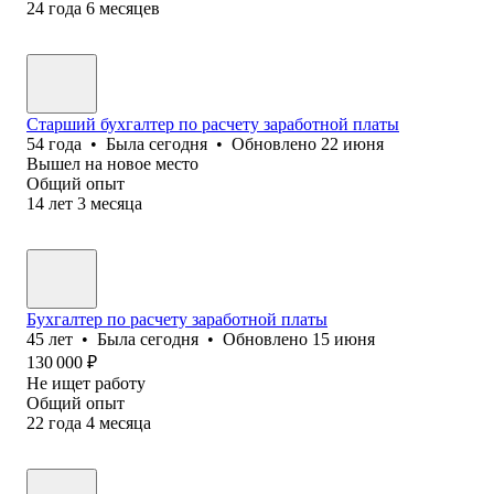
24
года
6
месяцев
Старший бухгалтер по расчету заработной платы
54
года
•
Была
сегодня
•
Обновлено
22 июня
Вышел на новое место
Общий опыт
14
лет
3
месяца
Бухгалтер по расчету заработной платы
45
лет
•
Была
сегодня
•
Обновлено
15 июня
130 000
₽
Не ищет работу
Общий опыт
22
года
4
месяца