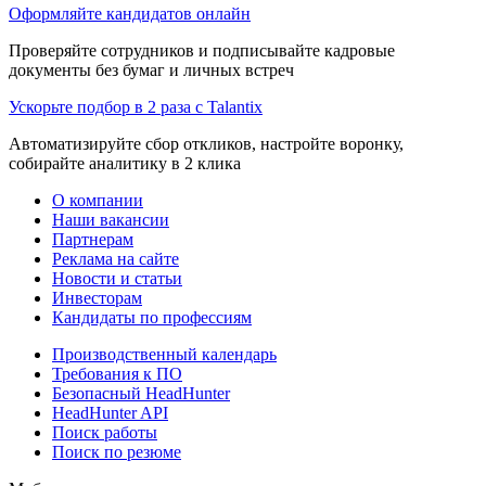
Оформляйте кандидатов онлайн
Проверяйте сотрудников и подписывайте кадровые
документы без бумаг и личных встреч
Ускорьте подбор в 2 раза с Talantix
Автоматизируйте сбор откликов, настройте воронку,
собирайте аналитику в 2 клика
О компании
Наши вакансии
Партнерам
Реклама на сайте
Новости и статьи
Инвесторам
Кандидаты по профессиям
Производственный календарь
Требования к ПО
Безопасный HeadHunter
HeadHunter API
Поиск работы
Поиск по резюме