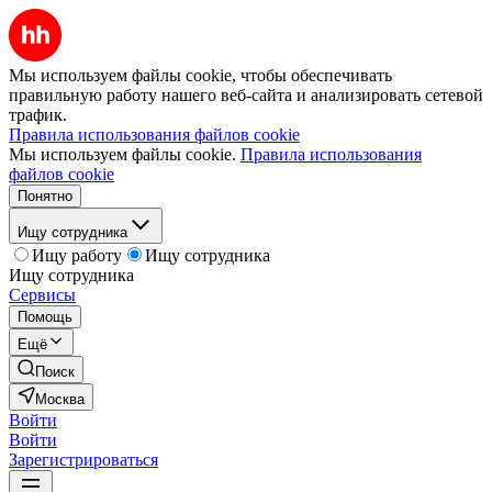
Мы используем файлы cookie, чтобы обеспечивать
правильную работу нашего веб-сайта и анализировать сетевой
трафик.
Правила использования файлов cookie
Мы используем файлы cookie.
Правила использования
файлов cookie
Понятно
Ищу сотрудника
Ищу работу
Ищу сотрудника
Ищу сотрудника
Сервисы
Помощь
Ещё
Поиск
Москва
Войти
Войти
Зарегистрироваться