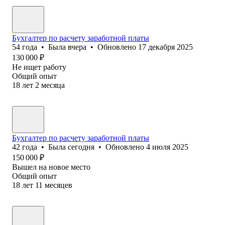
Бухгалтер по расчету заработной платы
54
года
•
Была
вчера
•
Обновлено
17 декабря 2025
130 000
₽
Не ищет работу
Общий опыт
18
лет
2
месяца
Бухгалтер по расчету заработной платы
42
года
•
Была
сегодня
•
Обновлено
4 июля 2025
150 000
₽
Вышел на новое место
Общий опыт
18
лет
11
месяцев