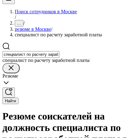
Поиск сотрудников в Москве
/
/
...
резюме в Москве
/
специалист по расчету заработной платы
специалист по расчету заработной платы
Резюме
Найти
Резюме соискателей на
должность специалиста по