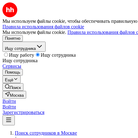
Мы используем файлы cookie, чтобы обеспечивать правильную р
Правила использования файлов cookie
Мы используем файлы cookie.
Правила использования файлов c
Понятно
Ищу сотрудника
Ищу работу
Ищу сотрудника
Ищу сотрудника
Сервисы
Помощь
Ещё
Поиск
Москва
Войти
Войти
Зарегистрироваться
Поиск сотрудников в Москве