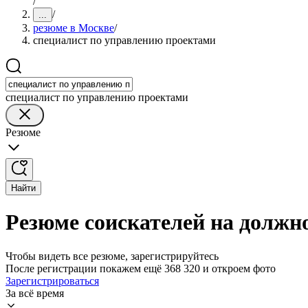
/
/
...
резюме в Москве
/
специалист по управлению проектами
специалист по управлению проектами
Резюме
Найти
Резюме соискателей на должн
Чтобы видеть все резюме, зарегистрируйтесь
После регистрации покажем ещё 368 320 и откроем фото
Зарегистрироваться
За всё время