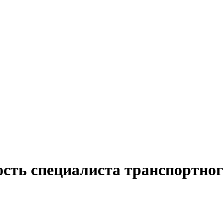
ость специалиста транспортног