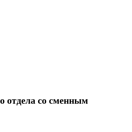
о отдела со сменным