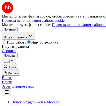
Мы используем файлы cookie, чтобы обеспечивать правильную р
Правила использования файлов cookie
Мы используем файлы cookie.
Правила использования файлов c
Понятно
Ищу сотрудника
Ищу работу
Ищу сотрудника
Ищу сотрудника
Сервисы
Помощь
Ещё
Поиск
Москва
Войти
Войти
Зарегистрироваться
Поиск сотрудников в Москве