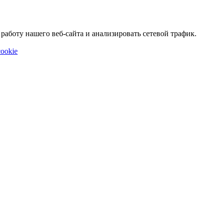
аботу нашего веб-сайта и анализировать сетевой трафик.
ookie