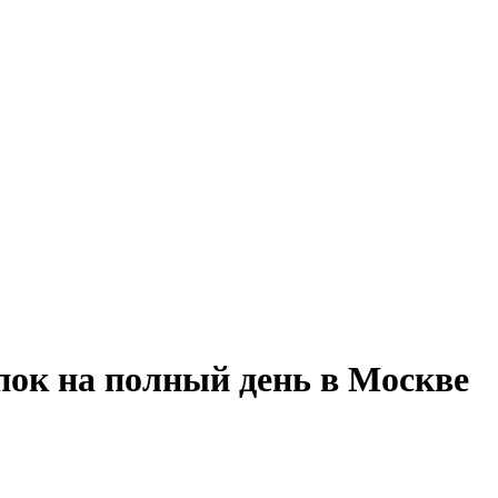
упок на полный день в Москве