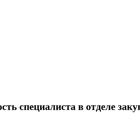
сть специалиста в отделе зак