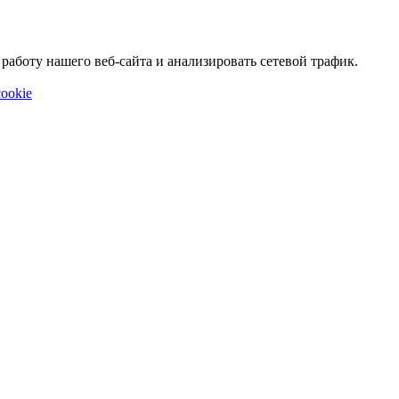
аботу нашего веб-сайта и анализировать сетевой трафик.
ookie