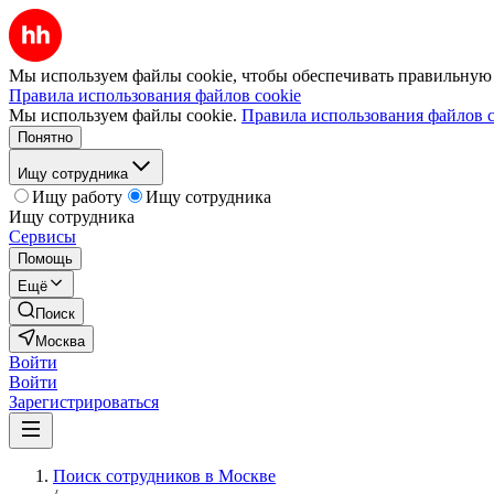
Мы используем файлы cookie, чтобы обеспечивать правильную р
Правила использования файлов cookie
Мы используем файлы cookie.
Правила использования файлов c
Понятно
Ищу сотрудника
Ищу работу
Ищу сотрудника
Ищу сотрудника
Сервисы
Помощь
Ещё
Поиск
Москва
Войти
Войти
Зарегистрироваться
Поиск сотрудников в Москве