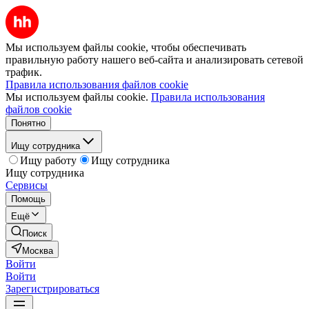
Мы используем файлы cookie, чтобы обеспечивать
правильную работу нашего веб-сайта и анализировать сетевой
трафик.
Правила использования файлов cookie
Мы используем файлы cookie.
Правила использования
файлов cookie
Понятно
Ищу сотрудника
Ищу работу
Ищу сотрудника
Ищу сотрудника
Сервисы
Помощь
Ещё
Поиск
Москва
Войти
Войти
Зарегистрироваться