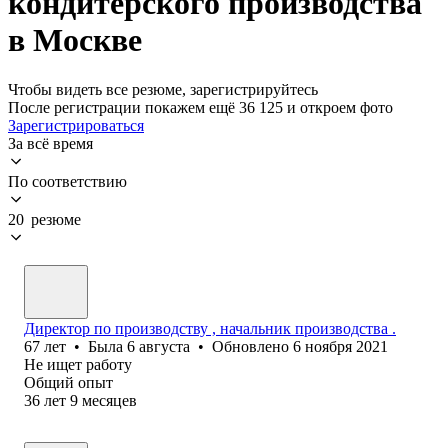
кондитерского производства
в Москве
Чтобы видеть все резюме, зарегистрируйтесь
После регистрации покажем ещё 36 125 и откроем фото
Зарегистрироваться
За всё время
По соответствию
20 резюме
Директор по производству , начальник производства .
67
лет
•
Была
6 августа
•
Обновлено
6 ноября 2021
Не ищет работу
Общий опыт
36
лет
9
месяцев