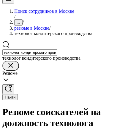
Поиск сотрудников в Москве
/
/
...
резюме в Москве
/
технолог кондитерского производства
технолог кондитерского производства
Резюме
Найти
Резюме соискателей на
должность технолога