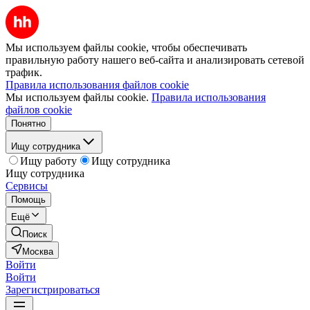
Мы используем файлы cookie, чтобы обеспечивать
правильную работу нашего веб-сайта и анализировать сетевой
трафик.
Правила использования файлов cookie
Мы используем файлы cookie.
Правила использования
файлов cookie
Понятно
Ищу сотрудника
Ищу работу
Ищу сотрудника
Ищу сотрудника
Сервисы
Помощь
Ещё
Поиск
Москва
Войти
Войти
Зарегистрироваться