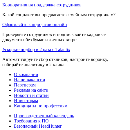
Корпоративная поддержка сотрудников
Какой соцпакет вы предлагаете семейным сотрудникам?
Оформляйте кандидатов онлайн
Проверяйте сотрудников и подписывайте кадровые
документы без бумаг и личных встреч
Ускорьте подбор в 2 раза с Talantix
Автоматизируйте сбор откликов, настройте воронку,
собирайте аналитику в 2 клика
О компании
Наши вакансии
Партнерам
Реклама на сайте
Новости и статьи
Инвесторам
Кандидаты по профессиям
Производственный календарь
Требования к ПО
Безопасный HeadHunter