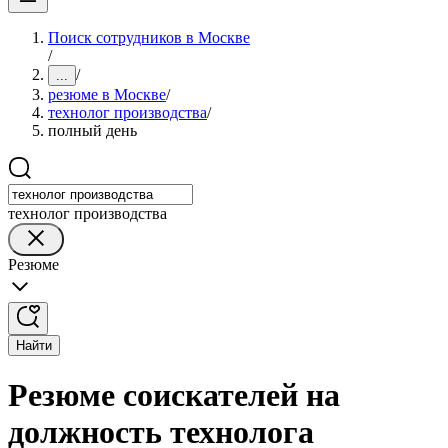
Поиск сотрудников в Москве
/
/
...
резюме в Москве
/
технолог производства
/
полный день
технолог производства
Резюме
Найти
Резюме соискателей на
должность технолога