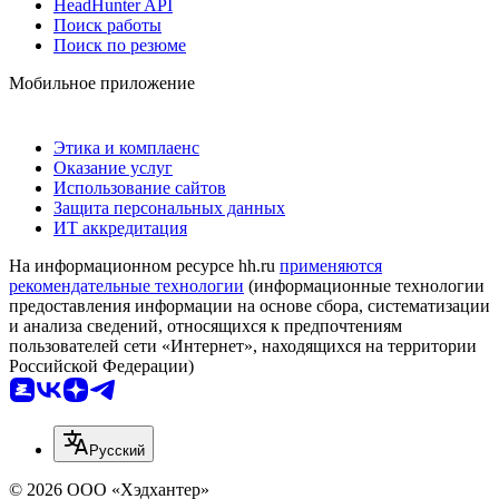
HeadHunter API
Поиск работы
Поиск по резюме
Мобильное приложение
Этика и комплаенс
Оказание услуг
Использование сайтов
Защита персональных данных
ИТ аккредитация
На информационном ресурсе hh.ru
применяются
рекомендательные технологии
(информационные технологии
предоставления информации на основе сбора, систематизации
и анализа сведений, относящихся к предпочтениям
пользователей сети «Интернет», находящихся на территории
Российской Федерации)
Русский
© 2026 ООО «Хэдхантер»