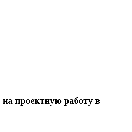
 на проектную работу в