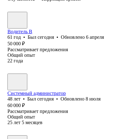
Водитель В
61
год
•
Был
сегодня
•
Обновлено
6 апреля
50 000
₽
Рассматривает предложения
Общий опыт
22
года
Системный администратор
48
лет
•
Был
сегодня
•
Обновлено
8 июля
60 000
₽
Рассматривает предложения
Общий опыт
25
лет
5
месяцев