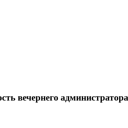
ость вечернего администратора