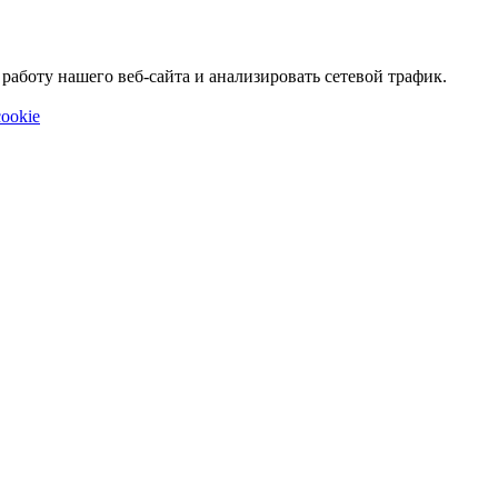
аботу нашего веб-сайта и анализировать сетевой трафик.
ookie