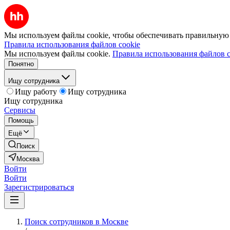
Мы используем файлы cookie, чтобы обеспечивать правильную р
Правила использования файлов cookie
Мы используем файлы cookie.
Правила использования файлов c
Понятно
Ищу сотрудника
Ищу работу
Ищу сотрудника
Ищу сотрудника
Сервисы
Помощь
Ещё
Поиск
Москва
Войти
Войти
Зарегистрироваться
Поиск сотрудников в Москве