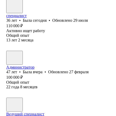
специалист
36
лет
•
Была
сегодня
•
Обновлено
29 июля
110 000
₽
Активно ищет работу
Общий опыт
13
лет
2
месяца
Администратор
47
лет
•
Была
вчера
•
Обновлено
27 февраля
100 000
₽
Общий опыт
22
года
8
месяцев
Ведущий специалист