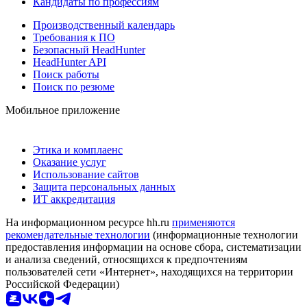
Кандидаты по профессиям
Производственный календарь
Требования к ПО
Безопасный HeadHunter
HeadHunter API
Поиск работы
Поиск по резюме
Мобильное приложение
Этика и комплаенс
Оказание услуг
Использование сайтов
Защита персональных данных
ИТ аккредитация
На информационном ресурсе hh.ru
применяются
рекомендательные технологии
(информационные технологии
предоставления информации на основе сбора, систематизации
и анализа сведений, относящихся к предпочтениям
пользователей сети «Интернет», находящихся на территории
Российской Федерации)