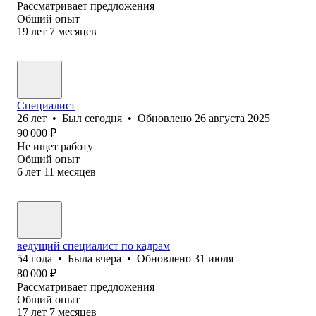
Рассматривает предложения
Общий опыт
19
лет
7
месяцев
Специалист
26
лет
•
Был
сегодня
•
Обновлено
26 августа 2025
90 000
₽
Не ищет работу
Общий опыт
6
лет
11
месяцев
ведущий специалист по кадрам
54
года
•
Была
вчера
•
Обновлено
31 июля
80 000
₽
Рассматривает предложения
Общий опыт
17
лет
7
месяцев