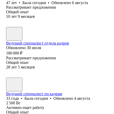
47
лет
•
Была
сегодня
•
Обновлено
6 августа
Рассматривает предложения
Общий опыт
10
лет
9
месяцев
Ведущий специалист отдела кадров
Обновлено
30 июля
180 000
₽
Рассматривает предложения
Общий опыт
28
лет
5
месяцев
Ведущий специалист по кадрам
33
года
•
Была
сегодня
•
Обновлено
4 августа
2 500
Br
Активно ищет работу
Общий опыт