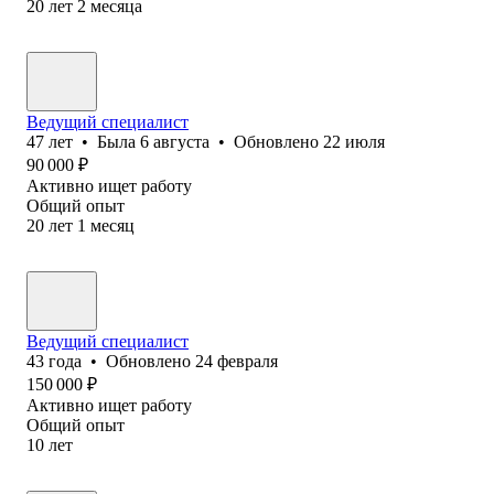
20
лет
2
месяца
Ведущий специалист
47
лет
•
Была
6 августа
•
Обновлено
22 июля
90 000
₽
Активно ищет работу
Общий опыт
20
лет
1
месяц
Ведущий специалист
43
года
•
Обновлено
24 февраля
150 000
₽
Активно ищет работу
Общий опыт
10
лет