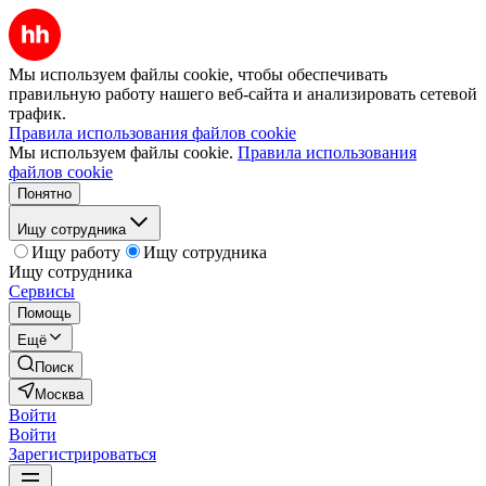
Мы используем файлы cookie, чтобы обеспечивать
правильную работу нашего веб-сайта и анализировать сетевой
трафик.
Правила использования файлов cookie
Мы используем файлы cookie.
Правила использования
файлов cookie
Понятно
Ищу сотрудника
Ищу работу
Ищу сотрудника
Ищу сотрудника
Сервисы
Помощь
Ещё
Поиск
Москва
Войти
Войти
Зарегистрироваться