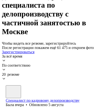
специалиста по
делопроизводству с
частичной занятостью в
Москве
Чтобы видеть все резюме, зарегистрируйтесь
После регистрации покажем ещё 61 475 и откроем фото
Зарегистрироваться
За всё время
По соответствию
20 резюме
Специалист по кадровому делопроизводству
Была
вчера
•
Обновлено
5 августа