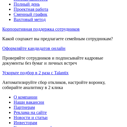
Полный день
Проектная работа
Сменный график
Вахтовый метод
Корпоративная поддержка сотрудников
Какой соцпакет вы предлагаете семейным сотрудникам?
Оформляйте кандидатов онлайн
Проверяйте сотрудников и подписывайте кадровые
документы без бумаг и личных встреч
Ускорьте подбор в 2 раза с Talantix
Автоматизируйте сбор откликов, настройте воронку,
собирайте аналитику в 2 клика
О компании
Наши вакансии
Партнерам
Реклама на сайте
Новости и статьи
Инвесторам