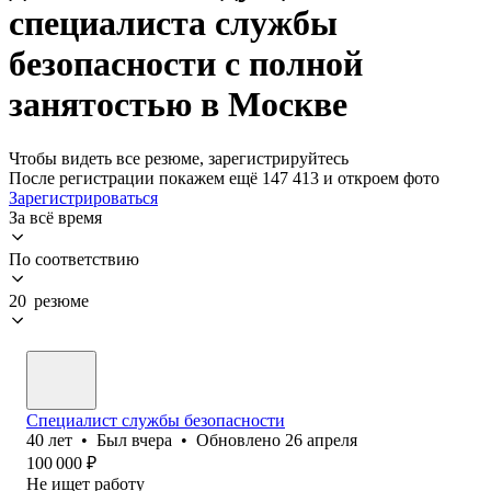
специалиста службы
безопасности с полной
занятостью в Москве
Чтобы видеть все резюме, зарегистрируйтесь
После регистрации покажем ещё 147 413 и откроем фото
Зарегистрироваться
За всё время
По соответствию
20 резюме
Специалист службы безопасности
40
лет
•
Был
вчера
•
Обновлено
26 апреля
100 000
₽
Не ищет работу