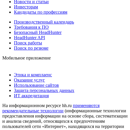
Новости и статьи
Инвесторам
Кандидаты по профессиям
Производственный календарь
Требования к ПО
Безопасный HeadHunter
HeadHunter API
Поиск работы
Поиск по резюме
Мобильное приложение
Этика и комплаенс
Оказание услуг
Использование сайтов
Защита персональных данных
ИТ аккредитация
На информационном ресурсе hh.ru
применяются
рекомендательные технологии
(информационные технологии
предоставления информации на основе сбора, систематизации
и анализа сведений, относящихся к предпочтениям
пользователей сети «Интернет», находящихся на территории