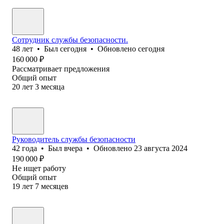
Сотрудник службы безопасности.
48
лет
•
Был
сегодня
•
Обновлено
сегодня
160 000
₽
Рассматривает предложения
Общий опыт
20
лет
3
месяца
Руководитель службы безопасности
42
года
•
Был
вчера
•
Обновлено
23 августа 2024
190 000
₽
Не ищет работу
Общий опыт
19
лет
7
месяцев