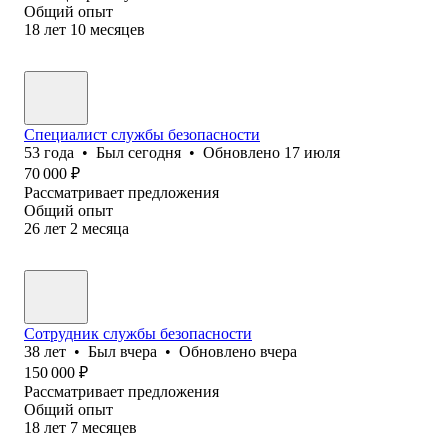
Общий опыт
18
лет
10
месяцев
Специалист службы безопасности
53
года
•
Был
сегодня
•
Обновлено
17 июля
70 000
₽
Рассматривает предложения
Общий опыт
26
лет
2
месяца
Сотрудник службы безопасности
38
лет
•
Был
вчера
•
Обновлено
вчера
150 000
₽
Рассматривает предложения
Общий опыт
18
лет
7
месяцев