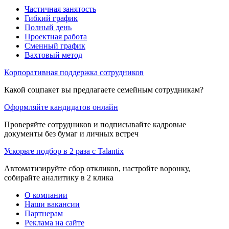
Частичная занятость
Гибкий график
Полный день
Проектная работа
Сменный график
Вахтовый метод
Корпоративная поддержка сотрудников
Какой соцпакет вы предлагаете семейным сотрудникам?
Оформляйте кандидатов онлайн
Проверяйте сотрудников и подписывайте кадровые
документы без бумаг и личных встреч
Ускорьте подбор в 2 раза с Talantix
Автоматизируйте сбор откликов, настройте воронку,
собирайте аналитику в 2 клика
О компании
Наши вакансии
Партнерам
Реклама на сайте