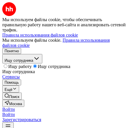
Мы используем файлы cookie, чтобы обеспечивать
правильную работу нашего веб-сайта и анализировать сетевой
трафик.
Правила использования файлов cookie
Мы используем файлы cookie.
Правила использования
файлов cookie
Понятно
Ищу сотрудника
Ищу работу
Ищу сотрудника
Ищу сотрудника
Сервисы
Помощь
Ещё
Поиск
Москва
Войти
Войти
Зарегистрироваться