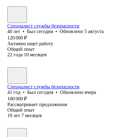
Специалист службы безопасности
40
лет
•
Был
сегодня
•
Обновлено
5 августа
120 000
₽
Активно ищет работу
Общий опыт
22
года
10
месяцев
Специалист службы безопасности
41
год
•
Был
сегодня
•
Обновлено
вчера
100 000
₽
Рассматривает предложения
Общий опыт
19
лет
7
месяцев