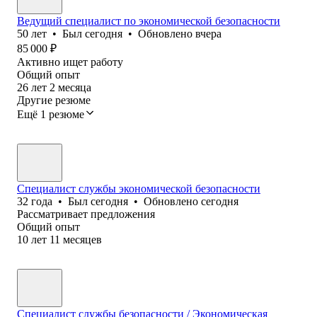
Ведущий специалист по экономической безопасности
50
лет
•
Был
сегодня
•
Обновлено
вчера
85 000
₽
Активно ищет работу
Общий опыт
26
лет
2
месяца
Другие резюме
Ещё 1 резюме
Специалист службы экономической безопасности
32
года
•
Был
сегодня
•
Обновлено
сегодня
Рассматривает предложения
Общий опыт
10
лет
11
месяцев
Специалист службы безопасности / Экономическая