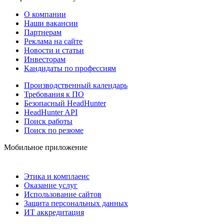
О компании
Наши вакансии
Партнерам
Реклама на сайте
Новости и статьи
Инвесторам
Кандидаты по профессиям
Производственный календарь
Требования к ПО
Безопасный HeadHunter
HeadHunter API
Поиск работы
Поиск по резюме
Мобильное приложение
Этика и комплаенс
Оказание услуг
Использование сайтов
Защита персональных данных
ИТ аккредитация