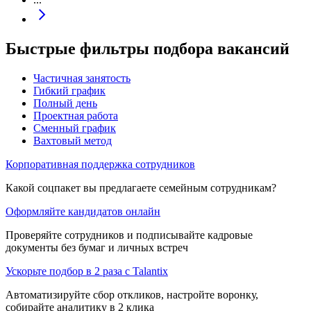
Быстрые фильтры подбора вакансий
Частичная занятость
Гибкий график
Полный день
Проектная работа
Сменный график
Вахтовый метод
Корпоративная поддержка сотрудников
Какой соцпакет вы предлагаете семейным сотрудникам?
Оформляйте кандидатов онлайн
Проверяйте сотрудников и подписывайте кадровые
документы без бумаг и личных встреч
Ускорьте подбор в 2 раза с Talantix
Автоматизируйте сбор откликов, настройте воронку,
собирайте аналитику в 2 клика