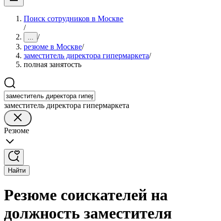
Поиск сотрудников в Москве
/
/
...
резюме в Москве
/
заместитель директора гипермаркета
/
полная занятость
заместитель директора гипермаркета
Резюме
Найти
Резюме соискателей на
должность заместителя