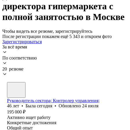
директора гипермаркета с
полной занятостью в Москве
Чтобы видеть все резюме, зарегистрируйтесь
После регистрации покажем ещё 5 343 и откроем фото
Зарегистрироваться
За всё время
По соответствию
20 резюме
Руководитель сектора; Контролер управления;
46
лет
•
Была
сегодня
•
Обновлено
24 июля
195 000
₽
Активно ищет работу
Конкретные достижения
Общий опыт