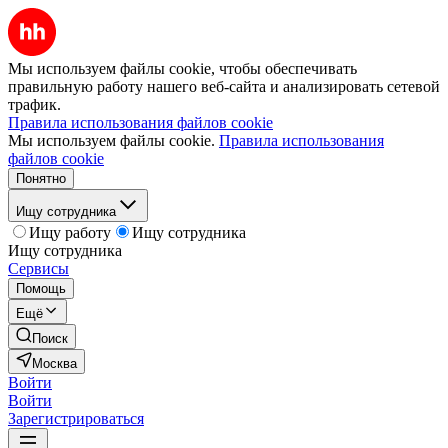
Мы используем файлы cookie, чтобы обеспечивать
правильную работу нашего веб-сайта и анализировать сетевой
трафик.
Правила использования файлов cookie
Мы используем файлы cookie.
Правила использования
файлов cookie
Понятно
Ищу сотрудника
Ищу работу
Ищу сотрудника
Ищу сотрудника
Сервисы
Помощь
Ещё
Поиск
Москва
Войти
Войти
Зарегистрироваться