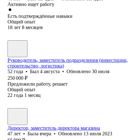
Активно ищет работу
Есть подтверждённые навыки
Общий опыт
18
лет
8
месяцев
Руководитель, заместитель подразделения (инвестиции,
строительство, логистика)
52
года
•
Был
4 августа
•
Обновлено
30 июля
250 000
₽
Предложили работу, решает
Общий опыт
22
года
1
месяц
Директор, заместитель директора магазина
47
лет
•
Была
вчера
•
Обновлено
13 июля 2023