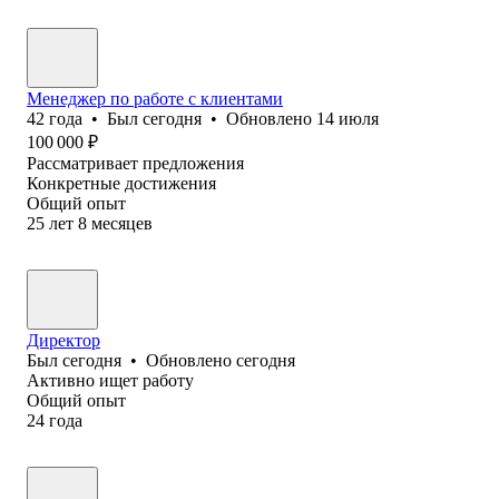
Менеджер по работе с клиентами
42
года
•
Был
сегодня
•
Обновлено
14 июля
100 000
₽
Рассматривает предложения
Конкретные достижения
Общий опыт
25
лет
8
месяцев
Директор
Был
сегодня
•
Обновлено
сегодня
Активно ищет работу
Общий опыт
24
года