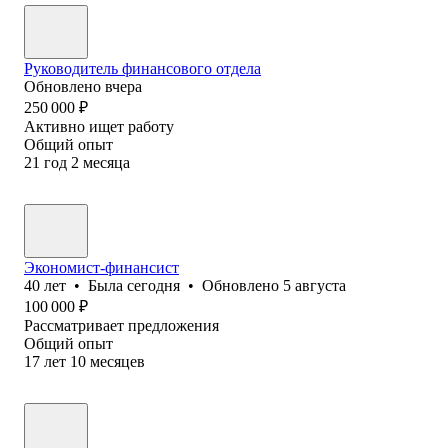
Руководитель финансового отдела
Обновлено
вчера
250 000
₽
Активно ищет работу
Общий опыт
21
год
2
месяца
Экономист-финансист
40
лет
•
Была
сегодня
•
Обновлено
5 августа
100 000
₽
Рассматривает предложения
Общий опыт
17
лет
10
месяцев