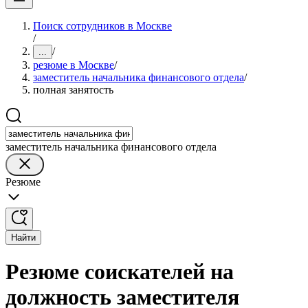
Поиск сотрудников в Москве
/
/
...
резюме в Москве
/
заместитель начальника финансового отдела
/
полная занятость
заместитель начальника финансового отдела
Резюме
Найти
Резюме соискателей на
должность заместителя