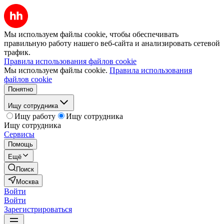
Мы используем файлы cookie, чтобы обеспечивать
правильную работу нашего веб-сайта и анализировать сетевой
трафик.
Правила использования файлов cookie
Мы используем файлы cookie.
Правила использования
файлов cookie
Понятно
Ищу сотрудника
Ищу работу
Ищу сотрудника
Ищу сотрудника
Сервисы
Помощь
Ещё
Поиск
Москва
Войти
Войти
Зарегистрироваться