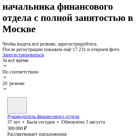
начальника финансового
отдела с полной занятостью в
Москве
Чтобы видеть все резюме, зарегистрируйтесь
После регистрации покажем ещё 17 231 и откроем фото
Зарегистрироваться
За всё время
По соответствию
20 резюме
Руководитель финансового отдела
37
лет
•
Была
сегодня
•
Обновлено
5 августа
300 000
₽
Рассматривает предложения