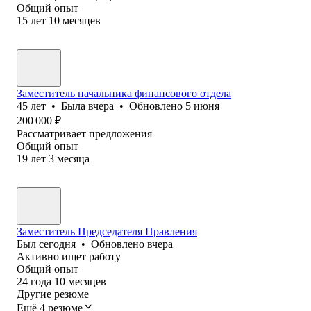
Общий опыт
15
лет
10
месяцев
Заместитель начальника финансового отдела
45
лет
•
Была
вчера
•
Обновлено
5 июня
200 000
₽
Рассматривает предложения
Общий опыт
19
лет
3
месяца
Заместитель Председателя Правления
Был
сегодня
•
Обновлено
вчера
Активно ищет работу
Общий опыт
24
года
10
месяцев
Другие резюме
Ещё 4 резюме