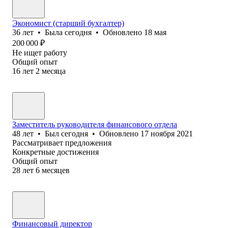
Экономист (старший бухгалтер)
36
лет
•
Была
сегодня
•
Обновлено
18 мая
200 000
₽
Не ищет работу
Общий опыт
16
лет
2
месяца
Заместитель руководителя финансового отдела
48
лет
•
Был
сегодня
•
Обновлено
17 ноября 2021
Рассматривает предложения
Конкретные достижения
Общий опыт
28
лет
6
месяцев
Финансовый директор