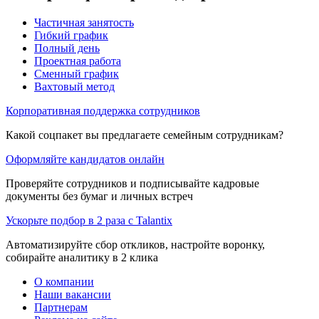
Частичная занятость
Гибкий график
Полный день
Проектная работа
Сменный график
Вахтовый метод
Корпоративная поддержка сотрудников
Какой соцпакет вы предлагаете семейным сотрудникам?
Оформляйте кандидатов онлайн
Проверяйте сотрудников и подписывайте кадровые
документы без бумаг и личных встреч
Ускорьте подбор в 2 раза с Talantix
Автоматизируйте сбор откликов, настройте воронку,
собирайте аналитику в 2 клика
О компании
Наши вакансии
Партнерам