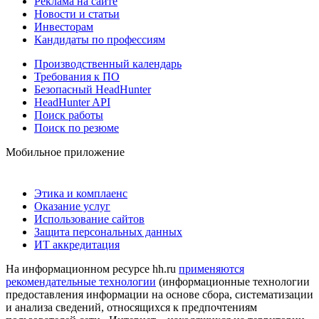
Реклама на сайте
Новости и статьи
Инвесторам
Кандидаты по профессиям
Производственный календарь
Требования к ПО
Безопасный HeadHunter
HeadHunter API
Поиск работы
Поиск по резюме
Мобильное приложение
Этика и комплаенс
Оказание услуг
Использование сайтов
Защита персональных данных
ИТ аккредитация
На информационном ресурсе hh.ru
применяются
рекомендательные технологии
(информационные технологии
предоставления информации на основе сбора, систематизации
и анализа сведений, относящихся к предпочтениям