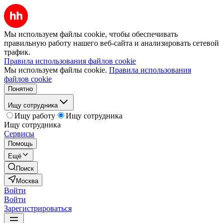
Мы используем файлы cookie, чтобы обеспечивать
правильную работу нашего веб-сайта и анализировать сетевой
трафик.
Правила использования файлов cookie
Мы используем файлы cookie.
Правила использования
файлов cookie
Понятно
Ищу сотрудника
Ищу работу
Ищу сотрудника
Ищу сотрудника
Сервисы
Помощь
Ещё
Поиск
Москва
Войти
Войти
Зарегистрироваться