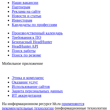
Наши вакансии
Партнерам
Реклама на сайте
Новости и статьи
Инвесторам
Кандидаты по профессиям
Производственный календарь
Требования к ПО
Безопасный HeadHunter
HeadHunter API
Поиск работы
Поиск по резюме
Мобильное приложение
Этика и комплаенс
Оказание услуг
Использование сайтов
Защита персональных данных
ИТ аккредитация
На информационном ресурсе hh.ru
применяются
рекомендательные технологии
(информационные технологии