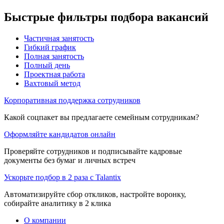
Быстрые фильтры подбора вакансий
Частичная занятость
Гибкий график
Полная занятость
Полный день
Проектная работа
Вахтовый метод
Корпоративная поддержка сотрудников
Какой соцпакет вы предлагаете семейным сотрудникам?
Оформляйте кандидатов онлайн
Проверяйте сотрудников и подписывайте кадровые
документы без бумаг и личных встреч
Ускорьте подбор в 2 раза с Talantix
Автоматизируйте сбор откликов, настройте воронку,
собирайте аналитику в 2 клика
О компании