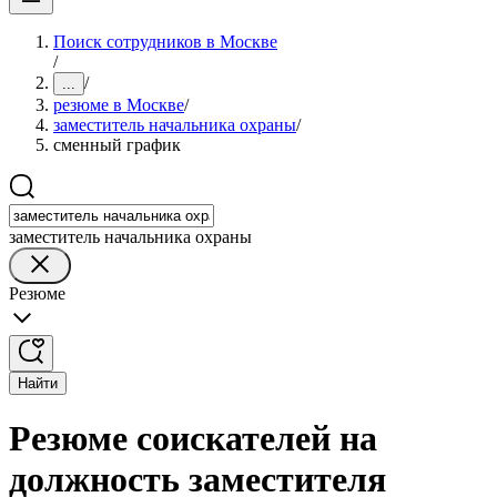
Поиск сотрудников в Москве
/
/
...
резюме в Москве
/
заместитель начальника охраны
/
сменный график
заместитель начальника охраны
Резюме
Найти
Резюме соискателей на
должность заместителя