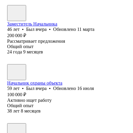
Заместитель Начальника
46
лет
•
Был
вчера
•
Обновлено
11 марта
200 000
₽
Рассматривает предложения
Общий опыт
24
года
9
месяцев
Начальник охраны объекта
59
лет
•
Был
вчера
•
Обновлено
16 июля
100 000
₽
Активно ищет работу
Общий опыт
38
лет
8
месяцев