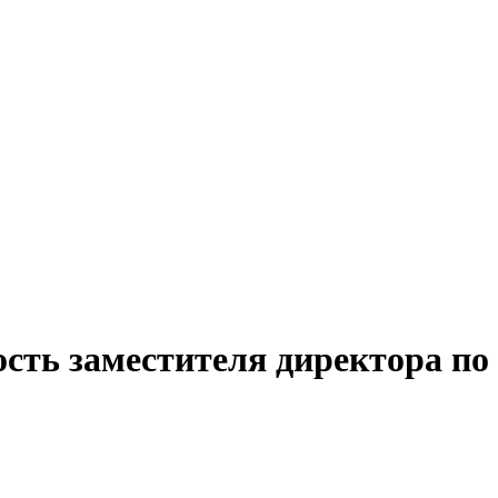
ость заместителя директора по