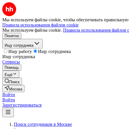
Мы используем файлы cookie, чтобы обеспечивать правильную р
Правила использования файлов cookie
Мы используем файлы cookie.
Правила использования файлов c
Понятно
Ищу сотрудника
Ищу работу
Ищу сотрудника
Ищу сотрудника
Сервисы
Помощь
Ещё
Поиск
Москва
Войти
Войти
Зарегистрироваться
Поиск сотрудников в Москве