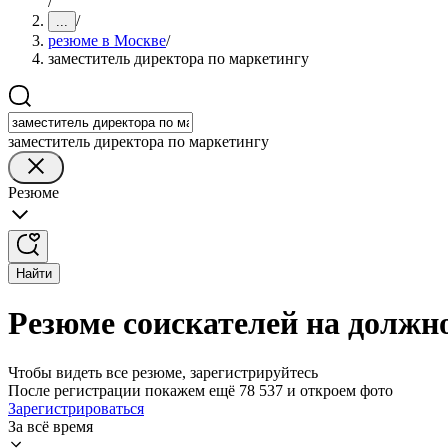
/
/
...
резюме в Москве
/
заместитель директора по маркетингу
заместитель директора по маркетингу
Резюме
Найти
Резюме соискателей на должн
Чтобы видеть все резюме, зарегистрируйтесь
После регистрации покажем ещё 78 537 и откроем фото
Зарегистрироваться
За всё время