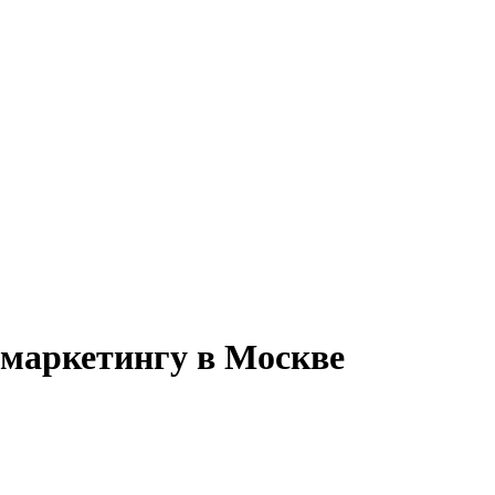
 маркетингу в Москве