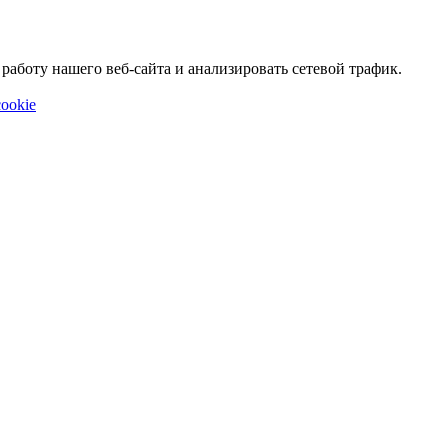
аботу нашего веб-сайта и анализировать сетевой трафик.
ookie