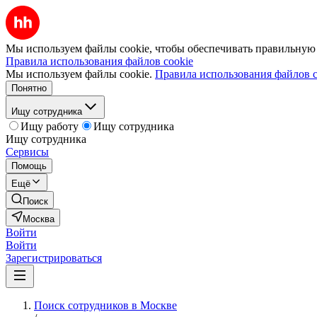
Мы используем файлы cookie, чтобы обеспечивать правильную р
Правила использования файлов cookie
Мы используем файлы cookie.
Правила использования файлов c
Понятно
Ищу сотрудника
Ищу работу
Ищу сотрудника
Ищу сотрудника
Сервисы
Помощь
Ещё
Поиск
Москва
Войти
Войти
Зарегистрироваться
Поиск сотрудников в Москве