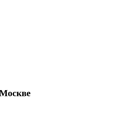
 Москве