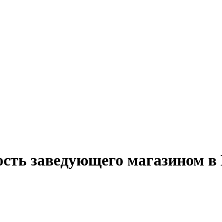
ость заведующего магазином в