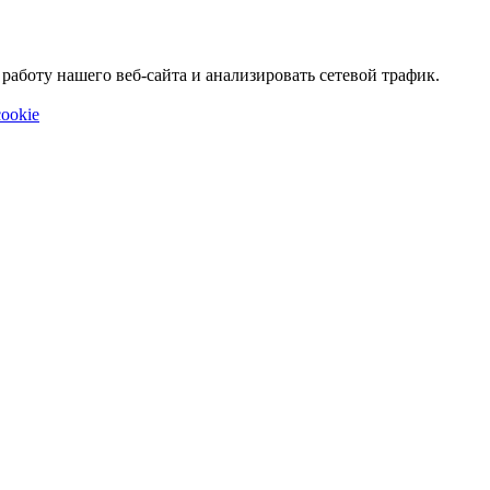
аботу нашего веб-сайта и анализировать сетевой трафик.
ookie